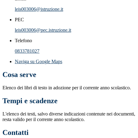
leis003006@istruzione.it
PEC
leis003006@pec.istruzione.it
Telefono
0833781027
Naviga su Google Maps
Cosa serve
Elenco dei libri di testo in adozione per il corrente anno scolastico.
Tempi e scadenze
L'elenco dei testi, salvo diverse indicazioni contenute nei documenti,
resta valido per il corrente anno scolastico.
Contatti