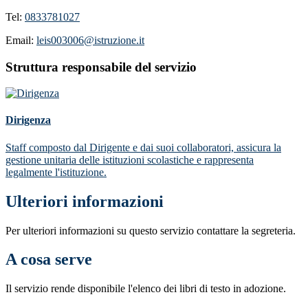
Tel:
0833781027
Email:
leis003006@istruzione.it
Struttura responsabile del servizio
Dirigenza
Staff composto dal Dirigente e dai suoi collaboratori, assicura la
gestione unitaria delle istituzioni scolastiche e rappresenta
legalmente l'istituzione.
Ulteriori informazioni
Per ulteriori informazioni su questo servizio contattare la segreteria.
A cosa serve
Il servizio rende disponibile l'elenco dei libri di testo in adozione.