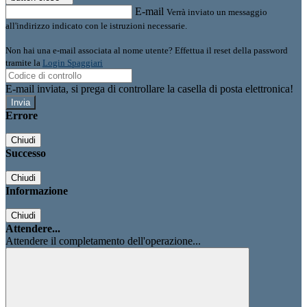
E-mail
Verrà inviato un messaggio
all'indirizzo indicato con le istruzioni necessarie.
Non hai una e-mail associata al nome utente? Effettua il reset della password
tramite la
Login Spaggiari
E-mail inviata, si prega di controllare la casella di posta elettronica!
Errore
Chiudi
Successo
Chiudi
Informazione
Chiudi
Attendere...
Attendere il completamento dell'operazione...