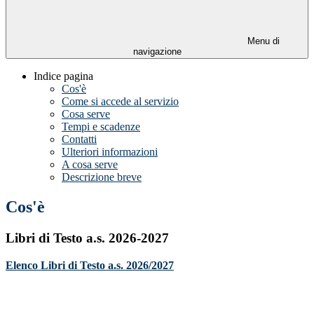
Menu di
navigazione
Indice pagina
Cos'è
Come si accede al servizio
Cosa serve
Tempi e scadenze
Contatti
Ulteriori informazioni
A cosa serve
Descrizione breve
Cos'è
Libri di Testo a.s. 2026-2027
Elenco Libri di Testo a.s. 2026/2027