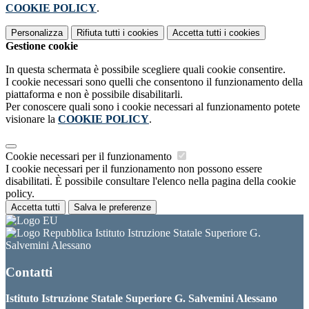
COOKIE POLICY
.
Personalizza
Rifiuta tutti
i cookies
Accetta tutti
i cookies
Gestione cookie
In questa schermata è possibile scegliere quali cookie consentire.
I cookie necessari sono quelli che consentono il funzionamento della
piattaforma e non è possibile disabilitarli.
Per conoscere quali sono i cookie necessari al funzionamento potete
visionare la
COOKIE POLICY
.
Cookie necessari per il funzionamento
I cookie necessari per il funzionamento non possono essere
disabilitati. È possibile consultare l'elenco nella pagina della cookie
policy.
Accetta tutti
Salva le preferenze
Istituto Istruzione Statale Superiore G.
Salvemini Alessano
Contatti
Istituto Istruzione Statale Superiore G. Salvemini Alessano