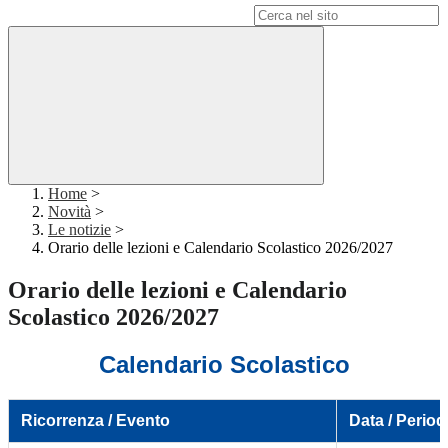
Campo di ricerca per le pagine del sito
Home
>
Novità
>
Le notizie
>
Orario delle lezioni e Calendario Scolastico 2026/2027
Orario delle lezioni e Calendario
Scolastico 2026/2027
Calendario Scolastico
Ricorrenza / Evento
Data / Perio