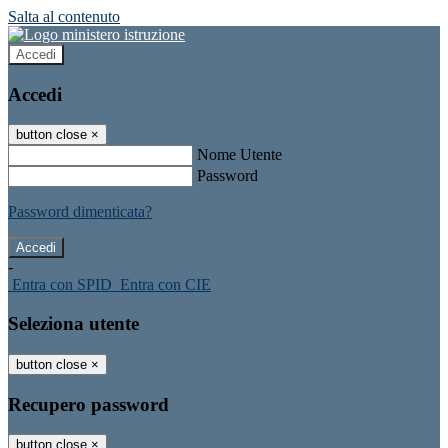
Salta al contenuto
Accedi
Accedi
button close
×
Nome Utente
Password
Password dimenticata?
-
Entra con SPID
Entra con CIE
Seleziona utente
button close
×
Recupero password
button close
×