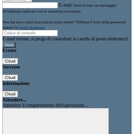
E-mail
Verrà inviato un messaggio
all'indirizzo indicato con le istruzioni necessarie.
Non hai una e-mail associata al nome utente? Effettua il reset della password
tramite la
Login Spaggiari
E-mail inviata, si prega di controllare la casella di posta elettronica!
Errore
Chiudi
Successo
Chiudi
Informazione
Chiudi
Attendere...
Attendere il completamento dell'operazione...