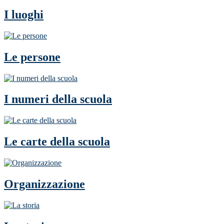
I luoghi
Le persone
I numeri della scuola
Le carte della scuola
Organizzazione