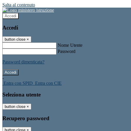
Salta al contenuto
Accedi
Accedi
button close
×
Nome Utente
Password
Password dimenticata?
-
Entra con SPID
Entra con CIE
Seleziona utente
button close
×
Recupero password
button close
×