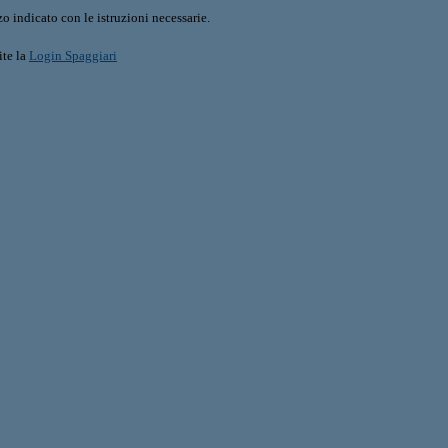
o indicato con le istruzioni necessarie.
ite la
Login Spaggiari