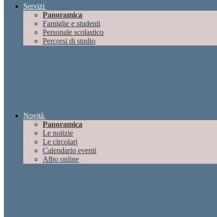
Servizi
Panoramica
Famiglie e studenti
Personale scolastico
Percorsi di studio
Novità
Panoramica
Le notizie
Le circolari
Calendario eventi
Albo online