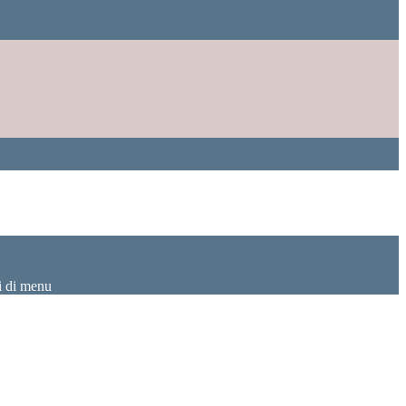
i di menu