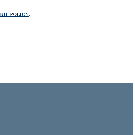
KIE POLICY
.