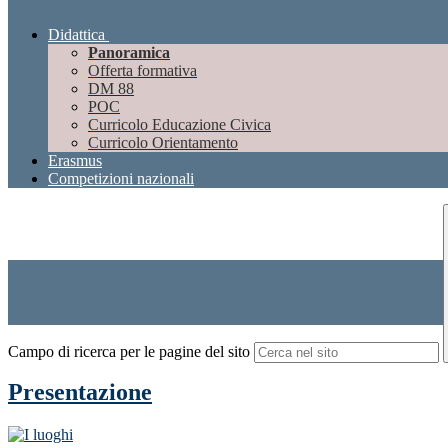
Didattica
Panoramica
Offerta formativa
DM 88
POC
Curricolo Educazione Civica
Curricolo Orientamento
Erasmus
Competizioni nazionali
Campo di ricerca per le pagine del sito
Presentazione