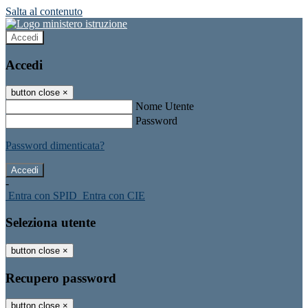
Salta al contenuto
Accedi
Accedi
button close
×
Nome Utente
Password
Password dimenticata?
-
Entra con SPID
Entra con CIE
Seleziona utente
button close
×
Recupero password
button close
×