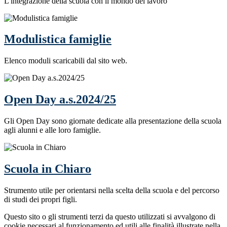
L'integrazione della scuola con il mondo del lavoro
Modulistica famiglie
Elenco moduli scaricabili dal sito web.
Open Day a.s.2024/25
Gli Open Day sono giornate dedicate alla presentazione della scuola
agli alunni e alle loro famiglie.
Scuola in Chiaro
Strumento utile per orientarsi nella scelta della scuola e del percorso
di studi dei propri figli.
Questo sito o gli strumenti terzi da questo utilizzati si avvalgono di
cookie necessari al funzionamento ed utili alle finalità illustrate nella