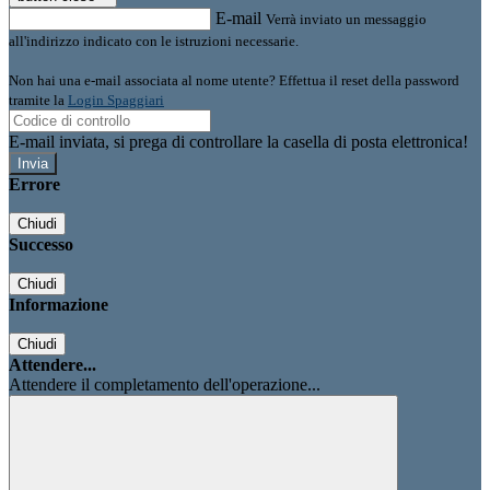
E-mail
Verrà inviato un messaggio
all'indirizzo indicato con le istruzioni necessarie.
Non hai una e-mail associata al nome utente? Effettua il reset della password
tramite la
Login Spaggiari
E-mail inviata, si prega di controllare la casella di posta elettronica!
Errore
Chiudi
Successo
Chiudi
Informazione
Chiudi
Attendere...
Attendere il completamento dell'operazione...