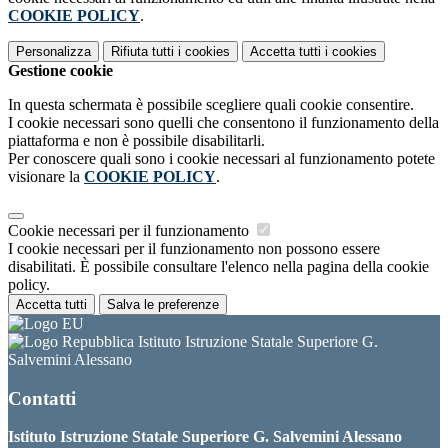
COOKIE POLICY
.
Personalizza
Rifiuta tutti
i cookies
Accetta tutti
i cookies
Gestione cookie
In questa schermata è possibile scegliere quali cookie consentire.
I cookie necessari sono quelli che consentono il funzionamento della
piattaforma e non è possibile disabilitarli.
Per conoscere quali sono i cookie necessari al funzionamento potete
visionare la
COOKIE POLICY
.
Cookie necessari per il funzionamento
I cookie necessari per il funzionamento non possono essere
disabilitati. È possibile consultare l'elenco nella pagina della cookie
policy.
Accetta tutti
Salva le preferenze
Istituto Istruzione Statale Superiore G.
Salvemini Alessano
Contatti
Istituto Istruzione Statale Superiore G. Salvemini Alessano