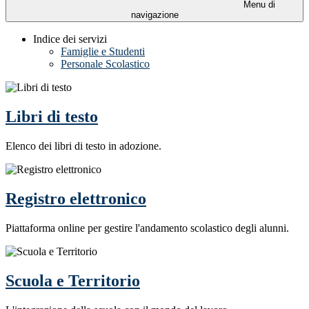
Menu di
navigazione
Indice dei servizi
Famiglie e Studenti
Personale Scolastico
Libri di testo
Elenco dei libri di testo in adozione.
Registro elettronico
Piattaforma online per gestire l'andamento scolastico degli alunni.
Scuola e Territorio