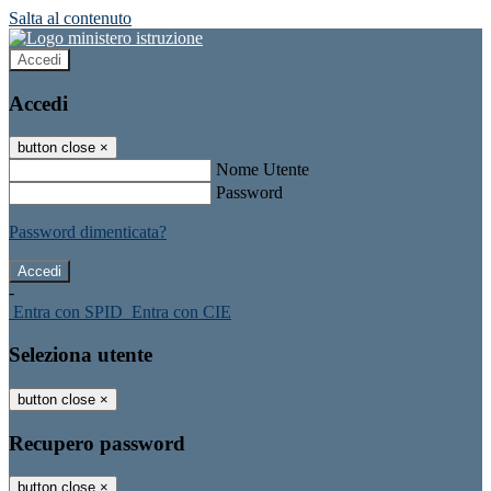
Salta al contenuto
Accedi
Accedi
button close
×
Nome Utente
Password
Password dimenticata?
-
Entra con SPID
Entra con CIE
Seleziona utente
button close
×
Recupero password
button close
×