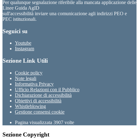
Per qualunque segnalazione riferibile alla mancata applicazione delle
Linee Guida AgID
sull'accessibilità inviare una comunicazione agli indirizzi PEO e
PEC istituzionali.
Seguici su
Youtube
Instagram
Sezione Link Utili
Cookie policy
Note legali
Informativa Privacy
Ufficio Relazioni con il Pubblico
Dichiarazione di accessibilità
Obiettivi di accessibilità
Whistleblowing
Gestione consensi cookie
Pagina visualizzata
3907
volte
Sezione Copyright