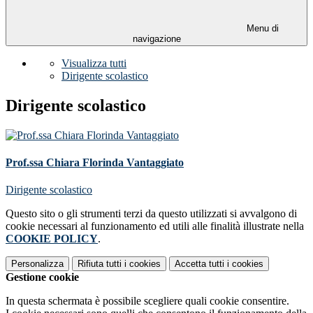
Menu di
navigazione
Visualizza tutti
Dirigente scolastico
Dirigente scolastico
Prof.ssa Chiara Florinda Vantaggiato
Dirigente scolastico
Questo sito o gli strumenti terzi da questo utilizzati si avvalgono di
cookie necessari al funzionamento ed utili alle finalità illustrate nella
COOKIE POLICY
.
Personalizza
Rifiuta tutti
i cookies
Accetta tutti
i cookies
Gestione cookie
In questa schermata è possibile scegliere quali cookie consentire.