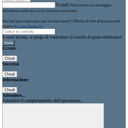
E-mail
Verrà inviato un messaggio
all'indirizzo indicato con le istruzioni necessarie.
Non hai una e-mail associata al nome utente? Effettua il reset della password
tramite la
Login Spaggiari
E-mail inviata, si prega di controllare la casella di posta elettronica!
Errore
Chiudi
Successo
Chiudi
Informazione
Chiudi
Attendere...
Attendere il completamento dell'operazione...