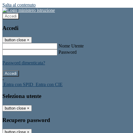
Salta al contenuto
Accedi
Accedi
button close
×
Nome Utente
Password
Password dimenticata?
-
Entra con SPID
Entra con CIE
Seleziona utente
button close
×
Recupero password
button close
×