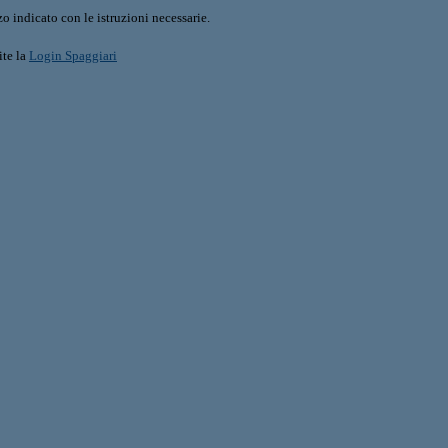
o indicato con le istruzioni necessarie.
ite la
Login Spaggiari