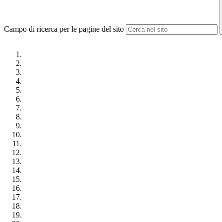
Campo di ricerca per le pagine del sito