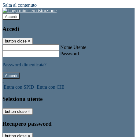
Salta al contenuto
Accedi
Accedi
button close
×
Nome Utente
Password
Password dimenticata?
-
Entra con SPID
Entra con CIE
Seleziona utente
button close
×
Recupero password
button close
×