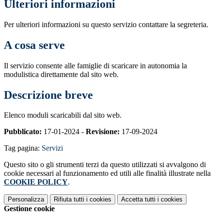
Ulteriori informazioni
Per ulteriori informazioni su questo servizio contattare la segreteria.
A cosa serve
Il servizio consente alle famiglie di scaricare in autonomia la
modulistica direttamente dal sito web.
Descrizione breve
Elenco moduli scaricabili dal sito web.
Pubblicato:
17-01-2024 -
Revisione:
17-09-2024
Tag pagina:
Servizi
Questo sito o gli strumenti terzi da questo utilizzati si avvalgono di
cookie necessari al funzionamento ed utili alle finalità illustrate nella
COOKIE POLICY
.
Personalizza
Rifiuta tutti
i cookies
Accetta tutti
i cookies
Gestione cookie