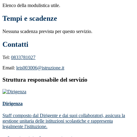
Elenco della modulistica utile.
Tempi e scadenze
Nessuna scadenza prevista per questo servizio.
Contatti
Tel:
0833781027
Email:
leis003006@istruzione.it
Struttura responsabile del servizio
Dirigenza
Staff composto dal Dirigente e dai suoi collaboratori, assicura la
gestione unitaria delle istituzioni scolastiche e rappresenta
legalmente l'istituzione.