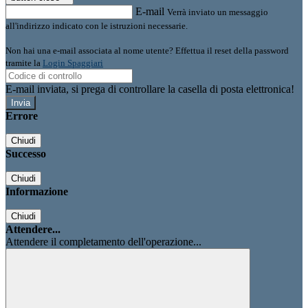
E-mail
Verrà inviato un messaggio
all'indirizzo indicato con le istruzioni necessarie.
Non hai una e-mail associata al nome utente? Effettua il reset della password
tramite la
Login Spaggiari
E-mail inviata, si prega di controllare la casella di posta elettronica!
Errore
Chiudi
Successo
Chiudi
Informazione
Chiudi
Attendere...
Attendere il completamento dell'operazione...