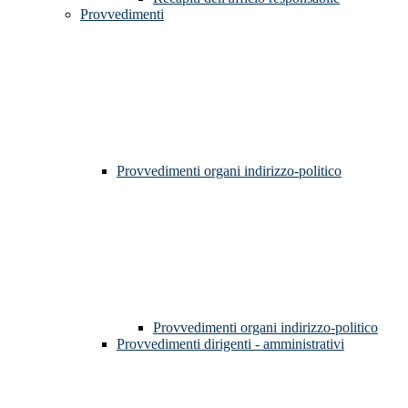
Provvedimenti
Provvedimenti organi indirizzo-politico
Provvedimenti organi indirizzo-politico
Provvedimenti dirigenti - amministrativi