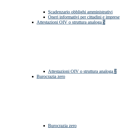
Scadenzario obblighi amministrativi
Oneri informativi per cittadini e imprese
Attestazioni OIV o struttura analoga
5
Attestazioni OIV o struttura analoga
2
Burocrazia zero
Burocrazia zero