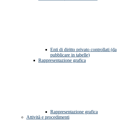
Enti di diritto privato controllati (da
pubblicare in tabelle)
Rappresentazione grafica
Rappresentazione grafica
Attività e procedimenti