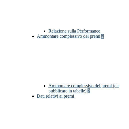
Relazione sulla Performance
Ammontare complessivo dei premi
2
Ammontare complessivo dei premi (da
pubblicare in tabelle)
2
Dati relativi ai premi