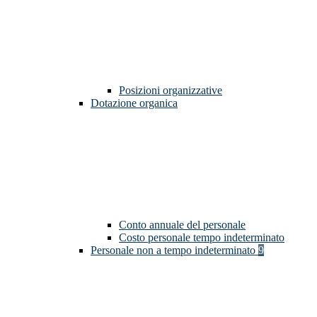
Posizioni organizzative
Dotazione organica
Conto annuale del personale
Costo personale tempo indeterminato
Personale non a tempo indeterminato
9