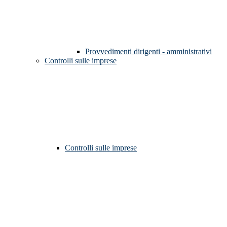
Provvedimenti dirigenti - amministrativi
Controlli sulle imprese
Controlli sulle imprese