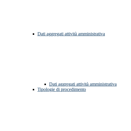
Dati aggregati attività amministrativa
Dati aggregati attività amministrativa
Tipologie di procedimento