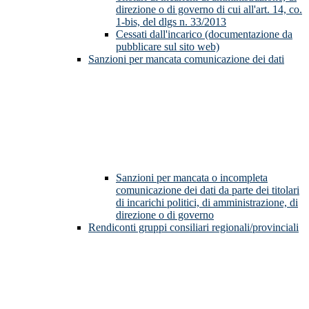
direzione o di governo di cui all'art. 14, co.
1-bis, del dlgs n. 33/2013
Cessati dall'incarico (documentazione da
pubblicare sul sito web)
Sanzioni per mancata comunicazione dei dati
Sanzioni per mancata o incompleta
comunicazione dei dati da parte dei titolari
di incarichi politici, di amministrazione, di
direzione o di governo
Rendiconti gruppi consiliari regionali/provinciali