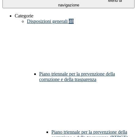
Menu di
navigazione
Categorie
Disposizioni generali
48
Piano triennale per la prevenzione della
corruzione e della trasparenza
Piano triennale per la prevenzione della