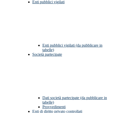
Enti pubblici vigilati
Enti pubblici vigilati (da pubblicare in
tabelle)
Società partecipate
Dati società partecipate (da pubblicare in
tabelle)
Provvedimenti
Enti di diritto privato controllati