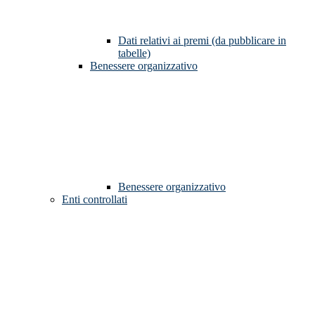
Dati relativi ai premi (da pubblicare in
tabelle)
Benessere organizzativo
Benessere organizzativo
Enti controllati