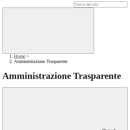
Campo di ricerca per le pagine del sito
Home
>
Amministrazione Trasparente
Amministrazione Trasparente