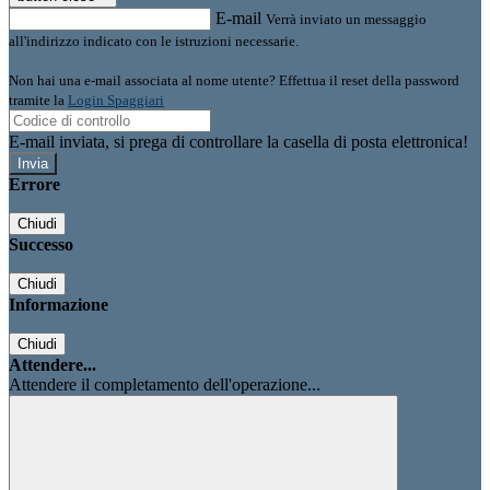
E-mail
Verrà inviato un messaggio
all'indirizzo indicato con le istruzioni necessarie.
Non hai una e-mail associata al nome utente? Effettua il reset della password
tramite la
Login Spaggiari
E-mail inviata, si prega di controllare la casella di posta elettronica!
Errore
Chiudi
Successo
Chiudi
Informazione
Chiudi
Attendere...
Attendere il completamento dell'operazione...