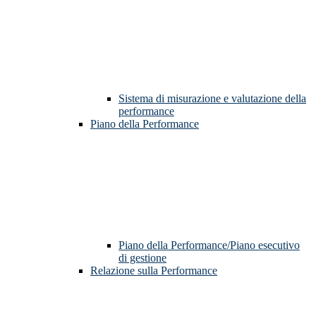
Sistema di misurazione e valutazione della
performance
Piano della Performance
Piano della Performance/Piano esecutivo
di gestione
Relazione sulla Performance