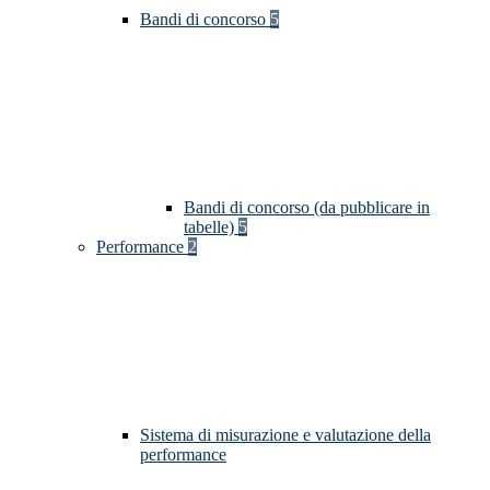
Bandi di concorso
5
Bandi di concorso (da pubblicare in
tabelle)
5
Performance
2
Sistema di misurazione e valutazione della
performance