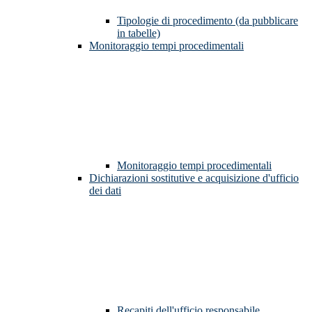
Tipologie di procedimento (da pubblicare
in tabelle)
Monitoraggio tempi procedimentali
Monitoraggio tempi procedimentali
Dichiarazioni sostitutive e acquisizione d'ufficio
dei dati
Recapiti dell'ufficio responsabile