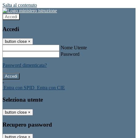
Salta al contenuto
Accedi
Accedi
button close
×
Nome Utente
Password
Password dimenticata?
-
Entra con SPID
Entra con CIE
Seleziona utente
button close
×
Recupero password
button close
×