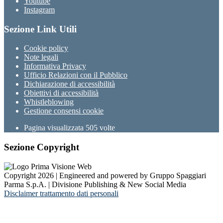
Youtube
Instagram
Sezione Link Utili
Cookie policy
Note legali
Informativa Privacy
Ufficio Relazioni con il Pubblico
Dichiarazione di accessibilità
Obiettivi di accessibilità
Whistleblowing
Gestione consensi cookie
Pagina visualizzata
505
volte
Sezione Copyright
Copyright 2026 | Engineered and powered by Gruppo Spaggiari
Parma S.p.A. | Divisione Publishing & New Social Media
Disclaimer trattamento dati personali