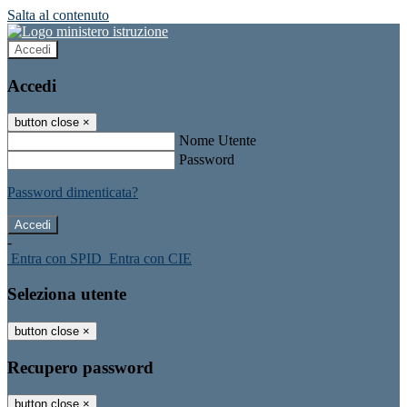
Salta al contenuto
Accedi
Accedi
button close
×
Nome Utente
Password
Password dimenticata?
-
Entra con SPID
Entra con CIE
Seleziona utente
button close
×
Recupero password
button close
×