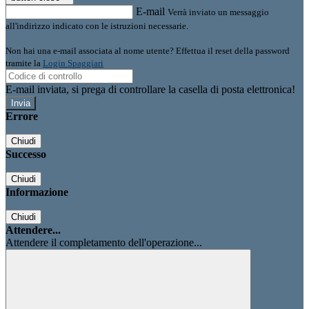
E-mail
Verrà inviato un messaggio
all'indirizzo indicato con le istruzioni necessarie.
Non hai una e-mail associata al nome utente? Effettua il reset della password
tramite la
Login Spaggiari
E-mail inviata, si prega di controllare la casella di posta elettronica!
Errore
Chiudi
Successo
Chiudi
Informazione
Chiudi
Attendere...
Attendere il completamento dell'operazione...