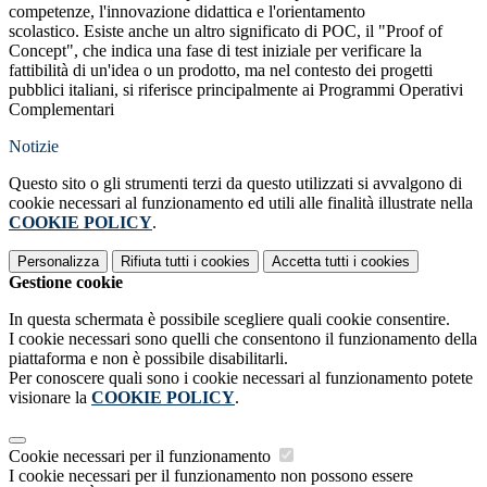
competenze, l'innovazione didattica e l'orientamento
scolastico.
Esiste anche un altro significato di POC, il
"Proof of
Concept"
, che indica una fase di test iniziale per verificare la
fattibilità di un'idea o un prodotto, ma nel contesto dei progetti
pubblici italiani, si riferisce principalmente ai Programmi Operativi
Complementari
Notizie
Questo sito o gli strumenti terzi da questo utilizzati si avvalgono di
cookie necessari al funzionamento ed utili alle finalità illustrate nella
COOKIE POLICY
.
Personalizza
Rifiuta tutti
i cookies
Accetta tutti
i cookies
Gestione cookie
In questa schermata è possibile scegliere quali cookie consentire.
I cookie necessari sono quelli che consentono il funzionamento della
piattaforma e non è possibile disabilitarli.
Per conoscere quali sono i cookie necessari al funzionamento potete
visionare la
COOKIE POLICY
.
Cookie necessari per il funzionamento
I cookie necessari per il funzionamento non possono essere