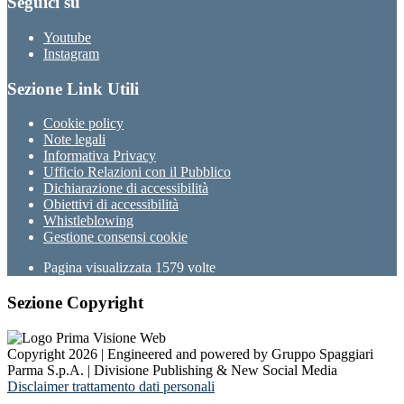
Seguici su
Youtube
Instagram
Sezione Link Utili
Cookie policy
Note legali
Informativa Privacy
Ufficio Relazioni con il Pubblico
Dichiarazione di accessibilità
Obiettivi di accessibilità
Whistleblowing
Gestione consensi cookie
Pagina visualizzata
1579
volte
Sezione Copyright
Copyright 2026 | Engineered and powered by Gruppo Spaggiari
Parma S.p.A. | Divisione Publishing & New Social Media
Disclaimer trattamento dati personali