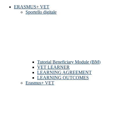
ERASMUS+ VET
Sportello digitale
Tutorial Beneficiary Module (BM)
VET LEARNER
LEARNING AGREEMENT
LEARNING OUTCOMES
Erasmus+ VET