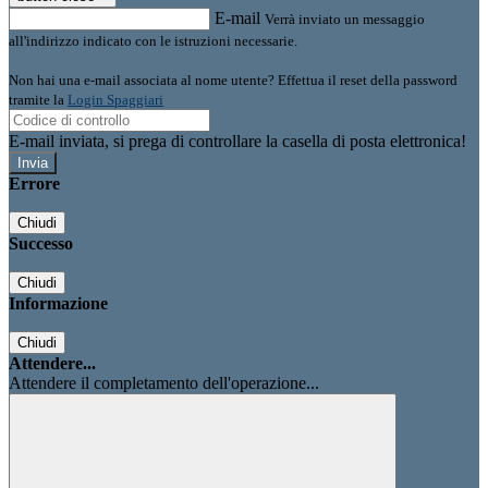
E-mail
Verrà inviato un messaggio
all'indirizzo indicato con le istruzioni necessarie.
Non hai una e-mail associata al nome utente? Effettua il reset della password
tramite la
Login Spaggiari
E-mail inviata, si prega di controllare la casella di posta elettronica!
Errore
Chiudi
Successo
Chiudi
Informazione
Chiudi
Attendere...
Attendere il completamento dell'operazione...