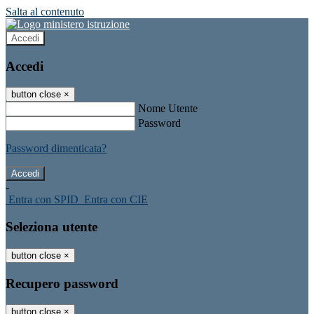
Salta al contenuto
Accedi
Accedi
button close
×
Nome Utente
Password
Password dimenticata?
-
Entra con SPID
Entra con CIE
Seleziona utente
button close
×
Recupero password
button close
×