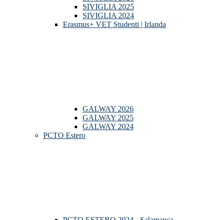
SIVIGLIA 2025
SIVIGLIA 2024
Erasmus+ VET Studenti | Irlanda
GALWAY 2026
GALWAY 2025
GALWAY 2024
PCTO Estero
PCTO ESTERO 2024 - Salamanca