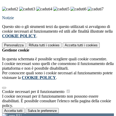
Notizie
Questo sito o gli strumenti terzi da questo utilizzati si avvalgono di
cookie necessari al funzionamento ed utili alle finalità illustrate nella
COOKIE POLICY
.
Personalizza
Rifiuta tutti
i cookies
Accetta tutti
i cookies
Gestione cookie
In questa schermata è possibile scegliere quali cookie consentire.
I cookie necessari sono quelli che consentono il funzionamento della
piattaforma e non è possibile disabilitarli.
Per conoscere quali sono i cookie necessari al funzionamento potete
visionare la
COOKIE POLICY
.
Cookie necessari per il funzionamento
I cookie necessari per il funzionamento non possono essere
disabilitati. È possibile consultare l'elenco nella pagina della cookie
policy.
Accetta tutti
Salva le preferenze