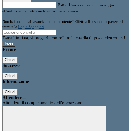
E-mail
Verrà inviato un messaggio
all'indirizzo indicato con le istruzioni necessarie.
Non hai una e-mail associata al nome utente? Effettua il reset della password
tramite la
Login Spaggiari
E-mail inviata, si prega di controllare la casella di posta elettronica!
Errore
Chiudi
Successo
Chiudi
Informazione
Chiudi
Attendere...
Attendere il completamento dell'operazione...