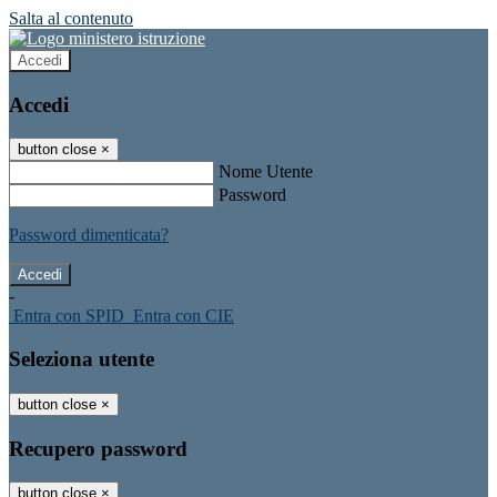
Salta al contenuto
Accedi
Accedi
button close
×
Nome Utente
Password
Password dimenticata?
-
Entra con SPID
Entra con CIE
Seleziona utente
button close
×
Recupero password
button close
×