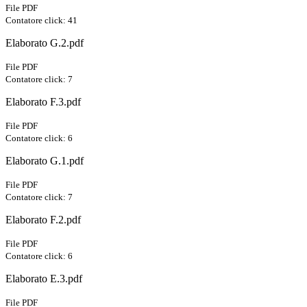
File PDF
Contatore click: 41
Elaborato G.2.pdf
File PDF
Contatore click: 7
Elaborato F.3.pdf
File PDF
Contatore click: 6
Elaborato G.1.pdf
File PDF
Contatore click: 7
Elaborato F.2.pdf
File PDF
Contatore click: 6
Elaborato E.3.pdf
File PDF