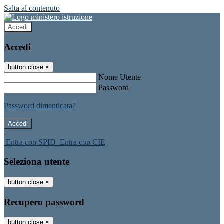
Salta al contenuto
Accedi
Accedi
button close
×
Nome Utente
Password
Password dimenticata?
-
Entra con SPID
Entra con CIE
Seleziona utente
button close
×
Recupero password
button close
×