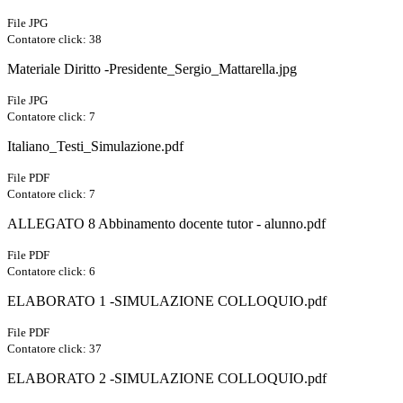
File JPG
Contatore click: 38
Materiale Diritto -Presidente_Sergio_Mattarella.jpg
File JPG
Contatore click: 7
Italiano_Testi_Simulazione.pdf
File PDF
Contatore click: 7
ALLEGATO 8 Abbinamento docente tutor - alunno.pdf
File PDF
Contatore click: 6
ELABORATO 1 -SIMULAZIONE COLLOQUIO.pdf
File PDF
Contatore click: 37
ELABORATO 2 -SIMULAZIONE COLLOQUIO.pdf