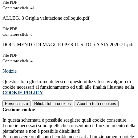
File PDF
Contatore click: 41
ALLEG. 3 Griglia valutazione colloquio.pdf
File PDF
Contatore click: 6
DOCUMENTO DI MAGGIO PER IL SITO 5 A SIA 2020-21.pdf
File PDF
Contatore click: 4
Notizie
Questo sito o gli strumenti terzi da questo utilizzati si avvalgono di
cookie necessari al funzionamento ed utili alle finalità illustrate nella
COOKIE POLICY
.
Personalizza
Rifiuta tutti
i cookies
Accetta tutti
i cookies
Gestione cookie
In questa schermata è possibile scegliere quali cookie consentire.
I cookie necessari sono quelli che consentono il funzionamento della
piattaforma e non è possibile disabilitarli.
Per conoscere quali sono i cookie necessari al funzionamento potete