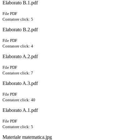
Elaborato B.1.pdf
File PDF
Contatore click: 5
Elaborato B.2.pdf
File PDF
Contatore click: 4
Elaborato A.2.pdf
File PDF
Contatore click: 7
Elaborato A.3.pdf
File PDF
Contatore click: 40
Elaborato A.1.pdf
File PDF
Contatore click: 5
Materiale matematica.jpg