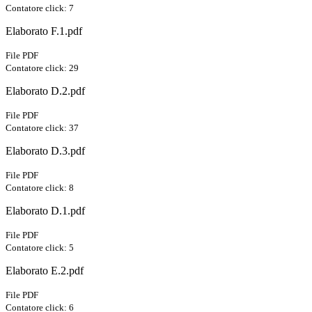
Contatore click: 7
Elaborato F.1.pdf
File PDF
Contatore click: 29
Elaborato D.2.pdf
File PDF
Contatore click: 37
Elaborato D.3.pdf
File PDF
Contatore click: 8
Elaborato D.1.pdf
File PDF
Contatore click: 5
Elaborato E.2.pdf
File PDF
Contatore click: 6