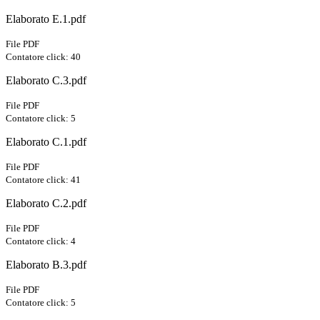
Elaborato E.1.pdf
File PDF
Contatore click: 40
Elaborato C.3.pdf
File PDF
Contatore click: 5
Elaborato C.1.pdf
File PDF
Contatore click: 41
Elaborato C.2.pdf
File PDF
Contatore click: 4
Elaborato B.3.pdf
File PDF
Contatore click: 5