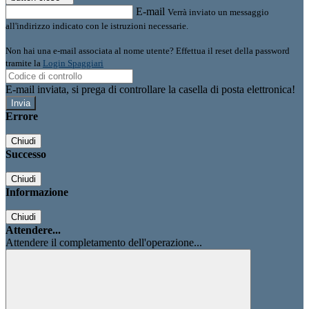
E-mail
Verrà inviato un messaggio
all'indirizzo indicato con le istruzioni necessarie.
Non hai una e-mail associata al nome utente? Effettua il reset della password
tramite la
Login Spaggiari
E-mail inviata, si prega di controllare la casella di posta elettronica!
Errore
Chiudi
Successo
Chiudi
Informazione
Chiudi
Attendere...
Attendere il completamento dell'operazione...