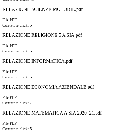
RELAZIONE SCIENZE MOTORIE.pdf
File PDF
Contatore click: 5
RELAZIONE RELIGIONE 5 A SIA.pdf
File PDF
Contatore click: 5
RELAZIONE INFORMATICA.pdf
File PDF
Contatore click: 5
RELAZIONE ECONOMIA AZIENDALE.pdf
File PDF
Contatore click: 7
RELAZIONE MATEMATICA A SIA 2020_21.pdf
File PDF
Contatore click: 5