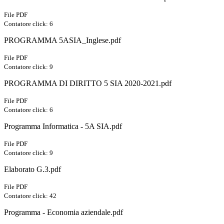
File PDF
Contatore click: 6
PROGRAMMA 5ASIA_Inglese.pdf
File PDF
Contatore click: 9
PROGRAMMA DI DIRITTO 5 SIA 2020-2021.pdf
File PDF
Contatore click: 6
Programma Informatica - 5A SIA.pdf
File PDF
Contatore click: 9
Elaborato G.3.pdf
File PDF
Contatore click: 42
Programma - Economia aziendale.pdf