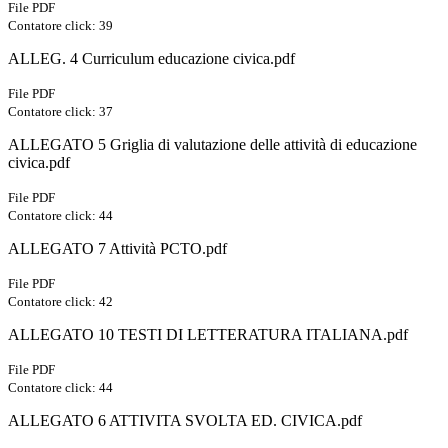
File PDF
Contatore click: 39
ALLEG. 4 Curriculum educazione civica.pdf
File PDF
Contatore click: 37
ALLEGATO 5 Griglia di valutazione delle attività di educazione
civica.pdf
File PDF
Contatore click: 44
ALLEGATO 7 Attività PCTO.pdf
File PDF
Contatore click: 42
ALLEGATO 10 TESTI DI LETTERATURA ITALIANA.pdf
File PDF
Contatore click: 44
ALLEGATO 6 ATTIVITA SVOLTA ED. CIVICA.pdf