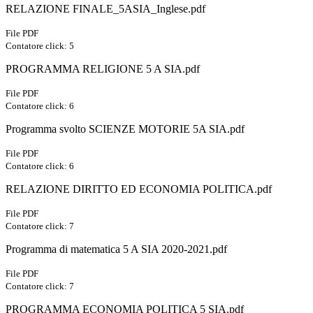
RELAZIONE FINALE_5ASIA_Inglese.pdf
File PDF
Contatore click: 5
PROGRAMMA RELIGIONE 5 A SIA.pdf
File PDF
Contatore click: 6
Programma svolto SCIENZE MOTORIE 5A SIA.pdf
File PDF
Contatore click: 6
RELAZIONE DIRITTO ED ECONOMIA POLITICA.pdf
File PDF
Contatore click: 7
Programma di matematica 5 A SIA 2020-2021.pdf
File PDF
Contatore click: 7
PROGRAMMA ECONOMIA POLITICA 5 SIA.pdf