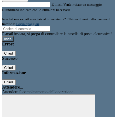
E-mail
Verrà inviato un messaggio
all'indirizzo indicato con le istruzioni necessarie.
Non hai una e-mail associata al nome utente? Effettua il reset della password
tramite la
Login Spaggiari
E-mail inviata, si prega di controllare la casella di posta elettronica!
Errore
Chiudi
Successo
Chiudi
Informazione
Chiudi
Attendere...
Attendere il completamento dell'operazione...