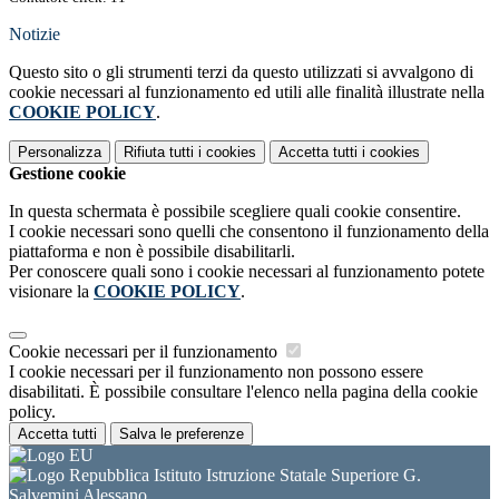
Notizie
Questo sito o gli strumenti terzi da questo utilizzati si avvalgono di
cookie necessari al funzionamento ed utili alle finalità illustrate nella
COOKIE POLICY
.
Personalizza
Rifiuta tutti
i cookies
Accetta tutti
i cookies
Gestione cookie
In questa schermata è possibile scegliere quali cookie consentire.
I cookie necessari sono quelli che consentono il funzionamento della
piattaforma e non è possibile disabilitarli.
Per conoscere quali sono i cookie necessari al funzionamento potete
visionare la
COOKIE POLICY
.
Cookie necessari per il funzionamento
I cookie necessari per il funzionamento non possono essere
disabilitati. È possibile consultare l'elenco nella pagina della cookie
policy.
Accetta tutti
Salva le preferenze
Istituto Istruzione Statale Superiore G.
Salvemini Alessano