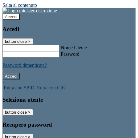
Salta al contenuto
Accedi
Accedi
button close
×
Nome Utente
Password
Password dimenticata?
-
Entra con SPID
Entra con CIE
Seleziona utente
button close
×
Recupero password
button close
×