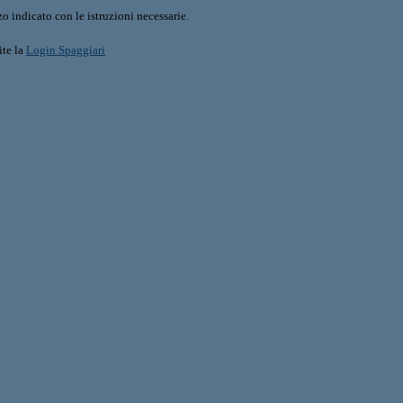
o indicato con le istruzioni necessarie.
ite la
Login Spaggiari