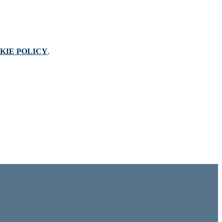
KIE POLICY
.