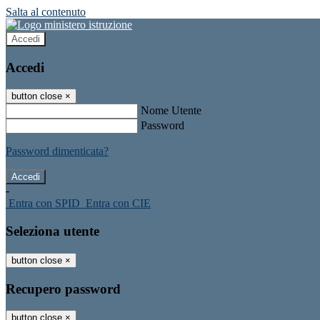
Salta al contenuto
Accedi
Accedi
button close
×
Nome Utente
Password
Password dimenticata?
-
Entra con SPID
Entra con CIE
Seleziona utente
button close
×
Recupero password
button close
×