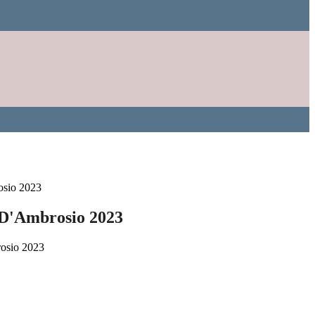
osio 2023
 D'Ambrosio 2023
osio 2023