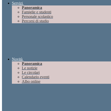
Servizi
Panoramica
Famiglie e studenti
Personale scolastico
Percorsi di studio
Novità
Panoramica
Le notizie
Le circolari
Calendario eventi
Albo online