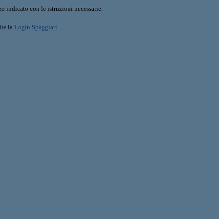
o indicato con le istruzioni necessarie.
ite la
Login Spaggiari