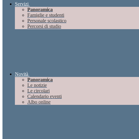
Servizi
Panoramica
Famiglie e studenti
Personale scolastico
Percorsi di studio
Novità
Panoramica
Le notizie
Le circolari
Calendario eventi
Albo online