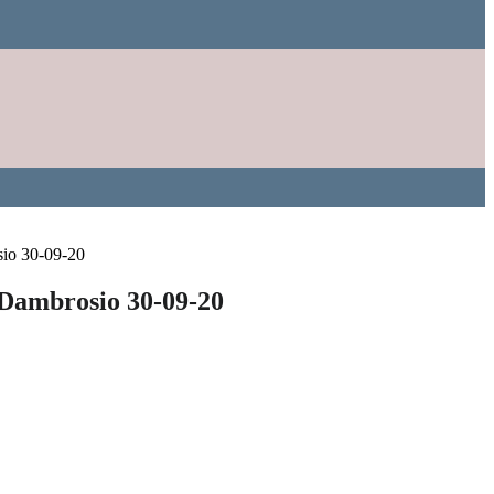
sio 30-09-20
 Dambrosio 30-09-20