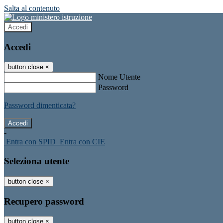
Salta al contenuto
Accedi
Accedi
button close
×
Nome Utente
Password
Password dimenticata?
-
Entra con SPID
Entra con CIE
Seleziona utente
button close
×
Recupero password
button close
×