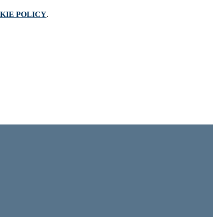
KIE POLICY
.