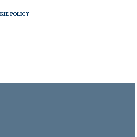
KIE POLICY
.