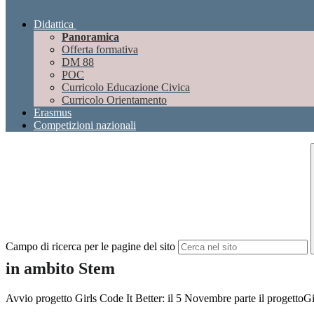
Didattica
Panoramica
Offerta formativa
DM 88
POC
Curricolo Educazione Civica
Curricolo Orientamento
Erasmus
Competizioni nazionali
Campo di ricerca per le pagine del sito
in ambito Stem
Avvio progetto Girls Code It Better: il 5 Novembre parte il progetto