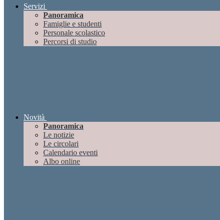
Servizi
Panoramica
Famiglie e studenti
Personale scolastico
Percorsi di studio
Novità
Panoramica
Le notizie
Le circolari
Calendario eventi
Albo online