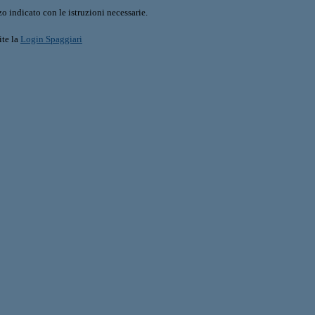
o indicato con le istruzioni necessarie.
ite la
Login Spaggiari