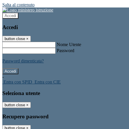
Salta al contenuto
Accedi
Accedi
button close
×
Nome Utente
Password
Password dimenticata?
-
Entra con SPID
Entra con CIE
Seleziona utente
button close
×
Recupero password
button close
×