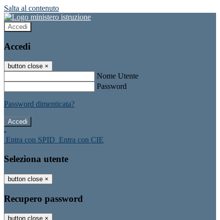
Salta al contenuto
Accedi
Accedi
button close
×
Nome Utente
Password
Password dimenticata?
-
Entra con SPID
Entra con CIE
Seleziona utente
button close
×
Recupero password
button close
×