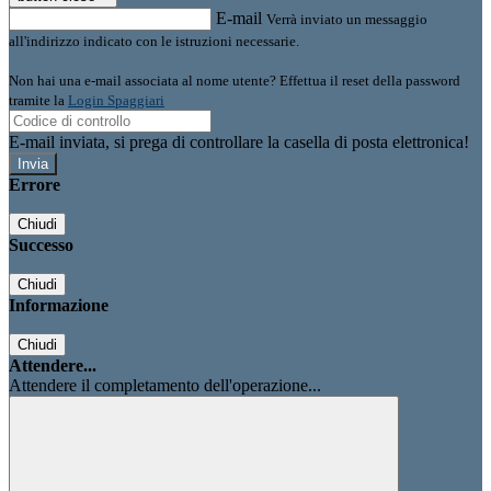
E-mail
Verrà inviato un messaggio
all'indirizzo indicato con le istruzioni necessarie.
Non hai una e-mail associata al nome utente? Effettua il reset della password
tramite la
Login Spaggiari
E-mail inviata, si prega di controllare la casella di posta elettronica!
Errore
Chiudi
Successo
Chiudi
Informazione
Chiudi
Attendere...
Attendere il completamento dell'operazione...