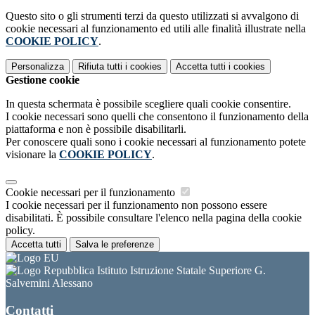
Questo sito o gli strumenti terzi da questo utilizzati si avvalgono di
cookie necessari al funzionamento ed utili alle finalità illustrate nella
COOKIE POLICY
.
Personalizza
Rifiuta tutti
i cookies
Accetta tutti
i cookies
Gestione cookie
In questa schermata è possibile scegliere quali cookie consentire.
I cookie necessari sono quelli che consentono il funzionamento della
piattaforma e non è possibile disabilitarli.
Per conoscere quali sono i cookie necessari al funzionamento potete
visionare la
COOKIE POLICY
.
Cookie necessari per il funzionamento
I cookie necessari per il funzionamento non possono essere
disabilitati. È possibile consultare l'elenco nella pagina della cookie
policy.
Accetta tutti
Salva le preferenze
Istituto Istruzione Statale Superiore G.
Salvemini Alessano
Contatti