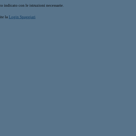
o indicato con le istruzioni necessarie.
ite la
Login Spaggiari