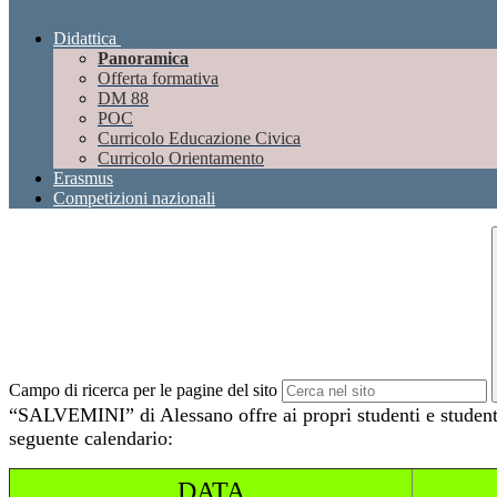
Didattica
Panoramica
Offerta formativa
DM 88
POC
Curricolo Educazione Civica
Curricolo Orientamento
Erasmus
Competizioni nazionali
Campo di ricerca per le pagine del sito
“SALVEMINI” di Alessano offre ai propri studenti e studente
seguente calendario:
DATA