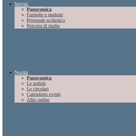
Servizi
Panoramica
Famiglie e studenti
Personale scolastico
Percorsi di studio
Novità
Panoramica
Le notizie
Le circolari
Calendario eventi
Albo online