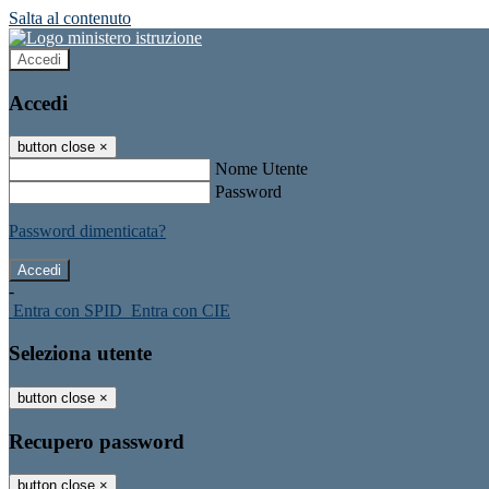
Salta al contenuto
Accedi
Accedi
button close
×
Nome Utente
Password
Password dimenticata?
-
Entra con SPID
Entra con CIE
Seleziona utente
button close
×
Recupero password
button close
×