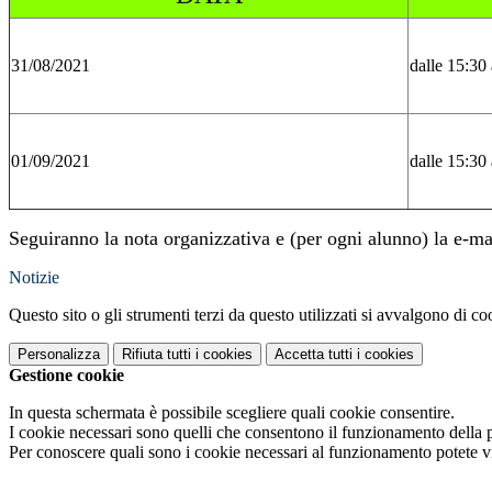
31/08/2021
dalle 15:30 
01/09/2021
dalle 15:30 
Seguiranno la nota organizzativa e (per ogni alunno) la e-ma
Notizie
Questo sito o gli strumenti terzi da questo utilizzati si avvalgono di coo
Personalizza
Rifiuta tutti
i cookies
Accetta tutti
i cookies
Gestione cookie
In questa schermata è possibile scegliere quali cookie consentire.
I cookie necessari sono quelli che consentono il funzionamento della pi
Per conoscere quali sono i cookie necessari al funzionamento potete v