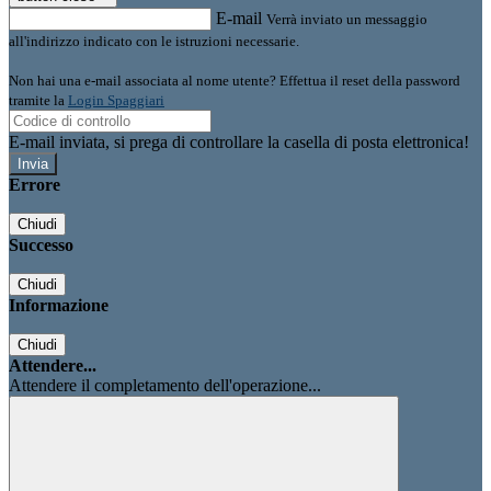
E-mail
Verrà inviato un messaggio
all'indirizzo indicato con le istruzioni necessarie.
Non hai una e-mail associata al nome utente? Effettua il reset della password
tramite la
Login Spaggiari
E-mail inviata, si prega di controllare la casella di posta elettronica!
Errore
Chiudi
Successo
Chiudi
Informazione
Chiudi
Attendere...
Attendere il completamento dell'operazione...