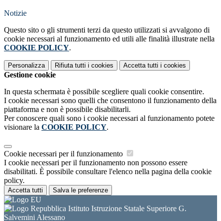
Notizie
Questo sito o gli strumenti terzi da questo utilizzati si avvalgono di
cookie necessari al funzionamento ed utili alle finalità illustrate nella
COOKIE POLICY
.
Personalizza
Rifiuta tutti
i cookies
Accetta tutti
i cookies
Gestione cookie
In questa schermata è possibile scegliere quali cookie consentire.
I cookie necessari sono quelli che consentono il funzionamento della
piattaforma e non è possibile disabilitarli.
Per conoscere quali sono i cookie necessari al funzionamento potete
visionare la
COOKIE POLICY
.
Cookie necessari per il funzionamento
I cookie necessari per il funzionamento non possono essere
disabilitati. È possibile consultare l'elenco nella pagina della cookie
policy.
Accetta tutti
Salva le preferenze
Istituto Istruzione Statale Superiore G.
Salvemini Alessano