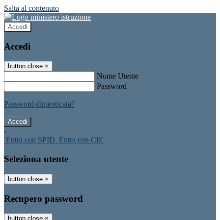
Salta al contenuto
Accedi
Accedi
button close
×
Nome Utente
Password
Password dimenticata?
-
Entra con SPID
Entra con CIE
Seleziona utente
button close
×
Recupero password
button close
×