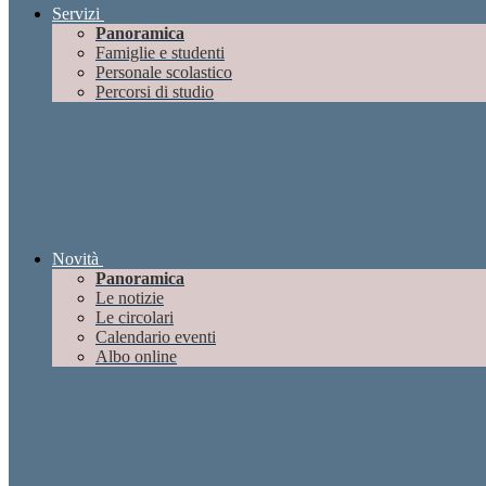
Servizi
Panoramica
Famiglie e studenti
Personale scolastico
Percorsi di studio
Novità
Panoramica
Le notizie
Le circolari
Calendario eventi
Albo online