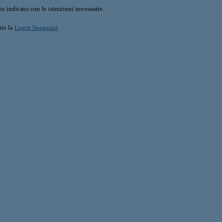
o indicato con le istruzioni necessarie.
ite la
Login Spaggiari