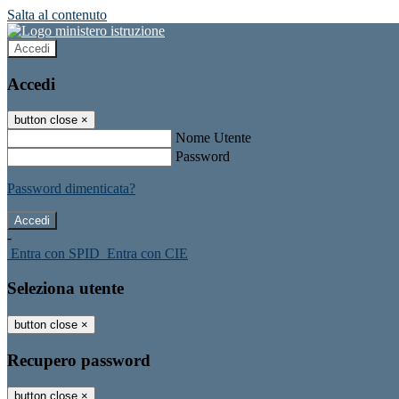
Salta al contenuto
Accedi
Accedi
button close
×
Nome Utente
Password
Password dimenticata?
-
Entra con SPID
Entra con CIE
Seleziona utente
button close
×
Recupero password
button close
×