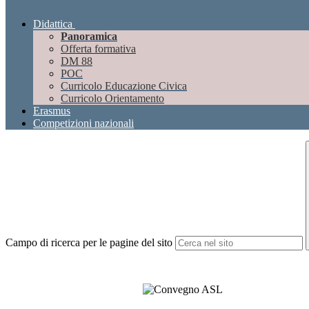
Didattica
Panoramica
Offerta formativa
DM 88
POC
Curricolo Educazione Civica
Curricolo Orientamento
Erasmus
Competizioni nazionali
Campo di ricerca per le pagine del sito