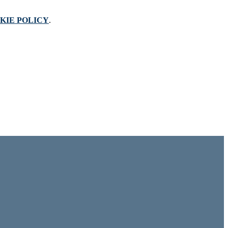
KIE POLICY
.