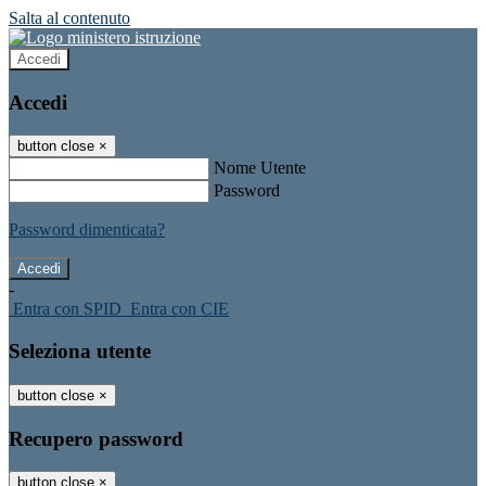
Salta al contenuto
Accedi
Accedi
button close
×
Nome Utente
Password
Password dimenticata?
-
Entra con SPID
Entra con CIE
Seleziona utente
button close
×
Recupero password
button close
×