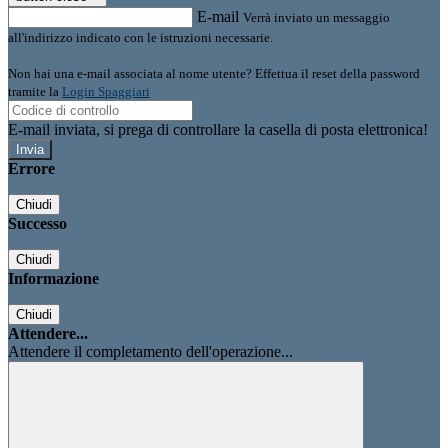
E-mail
Verrà inviato un messaggio
all'indirizzo indicato con le istruzioni necessarie.
Non hai una e-mail associata al nome utente? Effettua il reset della password
tramite la
Login Spaggiari
E-mail inviata, si prega di controllare la casella di posta elettronica!
Errore
Chiudi
Successo
Chiudi
Informazione
Chiudi
Attendere...
Attendere il completamento dell'operazione...