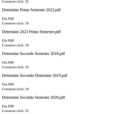
Contatore click: 32
Determine Primo Semestre 2022.pdf
File PDF
Contatore click: 18
Determine 2023 Primo Semestre.pdf
File PDF
Contatore click: 18
Determine Secondo Semestre 2018.pdf
File PDF
Contatore click: 19
Determine Secondo Determine 2019.pdf
File PDF
Contatore click: 18
Determine Secondo Semestre 2020.pdf
File PDF
Contatore click: 23