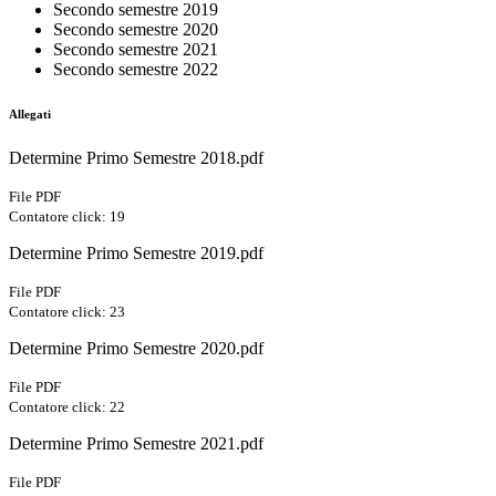
Secondo semestre 2019
Secondo semestre 2020
Secondo semestre 2021
Secondo semestre 2022
Allegati
Determine Primo Semestre 2018.pdf
File PDF
Contatore click: 19
Determine Primo Semestre 2019.pdf
File PDF
Contatore click: 23
Determine Primo Semestre 2020.pdf
File PDF
Contatore click: 22
Determine Primo Semestre 2021.pdf
File PDF