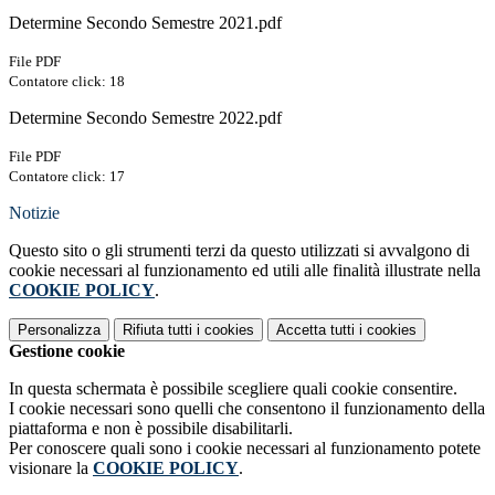
Determine Secondo Semestre 2021.pdf
File PDF
Contatore click: 18
Determine Secondo Semestre 2022.pdf
File PDF
Contatore click: 17
Notizie
Questo sito o gli strumenti terzi da questo utilizzati si avvalgono di
cookie necessari al funzionamento ed utili alle finalità illustrate nella
COOKIE POLICY
.
Personalizza
Rifiuta tutti
i cookies
Accetta tutti
i cookies
Gestione cookie
In questa schermata è possibile scegliere quali cookie consentire.
I cookie necessari sono quelli che consentono il funzionamento della
piattaforma e non è possibile disabilitarli.
Per conoscere quali sono i cookie necessari al funzionamento potete
visionare la
COOKIE POLICY
.