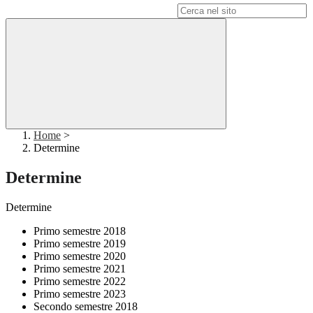
Campo di ricerca per le pagine del sito
Home
>
Determine
Determine
Determine
Primo semestre 2018
Primo semestre 2019
Primo semestre 2020
Primo semestre 2021
Primo semestre 2022
Primo semestre 2023
Secondo semestre 2018