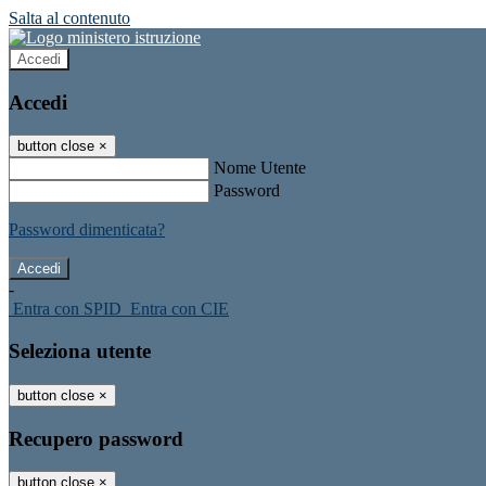
Salta al contenuto
Accedi
Accedi
button close
×
Nome Utente
Password
Password dimenticata?
-
Entra con SPID
Entra con CIE
Seleziona utente
button close
×
Recupero password
button close
×