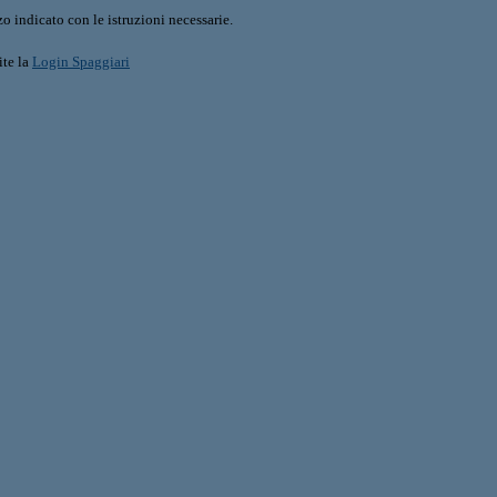
o indicato con le istruzioni necessarie.
ite la
Login Spaggiari