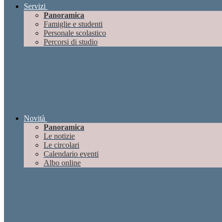
Servizi
Panoramica
Famiglie e studenti
Personale scolastico
Percorsi di studio
Novità
Panoramica
Le notizie
Le circolari
Calendario eventi
Albo online