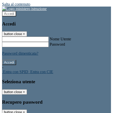
Salta al contenuto
Accedi
Accedi
button close
×
Nome Utente
Password
Password dimenticata?
-
Entra con SPID
Entra con CIE
Seleziona utente
button close
×
Recupero password
button close
×