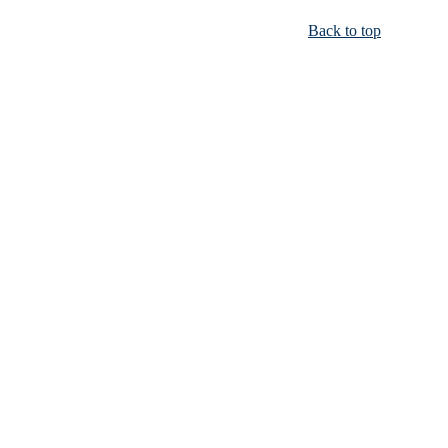
Back to top