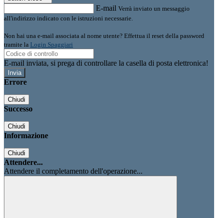
E-mail
Verrà inviato un messaggio
all'indirizzo indicato con le istruzioni necessarie.
Non hai una e-mail associata al nome utente? Effettua il reset della password
tramite la
Login Spaggiari
E-mail inviata, si prega di controllare la casella di posta elettronica!
Errore
Chiudi
Successo
Chiudi
Informazione
Chiudi
Attendere...
Attendere il completamento dell'operazione...