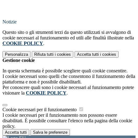
Notizie
Questo sito o gli strumenti terzi da questo utilizzati si avvalgono di
cookie necessari al funzionamento ed utili alle finalità illustrate nella
COOKIE POLICY
.
Personalizza
Rifiuta tutti
i cookies
Accetta tutti
i cookies
Gestione cookie
In questa schermata è possibile scegliere quali cookie consentire.
I cookie necessari sono quelli che consentono il funzionamento della
piattaforma e non è possibile disabilitarli.
Per conoscere quali sono i cookie necessari al funzionamento potete
visionare la
COOKIE POLICY
.
Cookie necessari per il funzionamento
I cookie necessari per il funzionamento non possono essere
disabilitati. È possibile consultare l'elenco nella pagina della cookie
policy.
Accetta tutti
Salva le preferenze