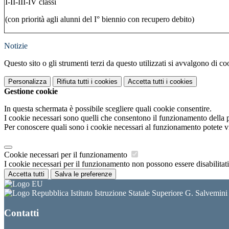
I-II-III-IV classi
(con priorità agli alunni del I° biennio con recupero debito)
Notizie
Questo sito o gli strumenti terzi da questo utilizzati si avvalgono di coo
Personalizza
Rifiuta tutti
i cookies
Accetta tutti
i cookies
Gestione cookie
In questa schermata è possibile scegliere quali cookie consentire.
I cookie necessari sono quelli che consentono il funzionamento della pi
Per conoscere quali sono i cookie necessari al funzionamento potete v
Cookie necessari per il funzionamento
I cookie necessari per il funzionamento non possono essere disabilitati.
Accetta tutti
Salva le preferenze
Istituto Istruzione Statale Superiore G. Salvemin
Contatti