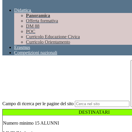
Didattica
Panoramica
Offerta formativa
DM 88
POC
Curricolo Educazione Civica
Curricolo Orientamento
Erasmus
Competizioni nazionali
Campo di ricerca per le pagine del sito
DESTINATARI
Numero minimo 15 ALUNNI