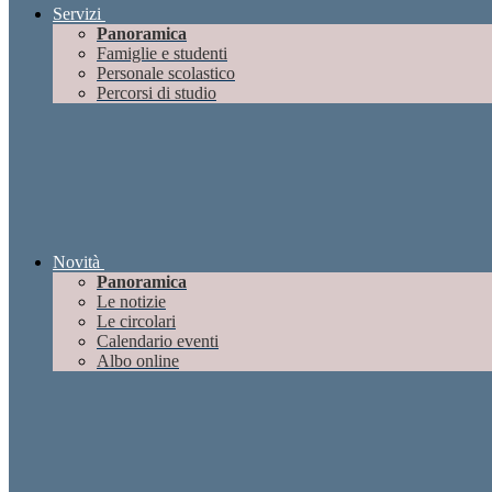
Servizi
Panoramica
Famiglie e studenti
Personale scolastico
Percorsi di studio
Novità
Panoramica
Le notizie
Le circolari
Calendario eventi
Albo online