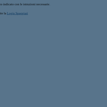
o indicato con le istruzioni necessarie.
ite la
Login Spaggiari