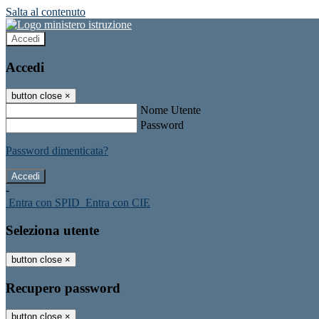
Salta al contenuto
Accedi
Accedi
button close
×
Nome Utente
Password
Password dimenticata?
-
Entra con SPID
Entra con CIE
Seleziona utente
button close
×
Recupero password
button close
×