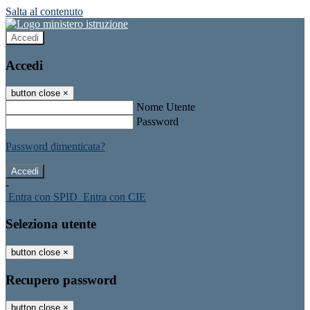
Salta al contenuto
Accedi
Accedi
button close
×
Nome Utente
Password
Password dimenticata?
-
Entra con SPID
Entra con CIE
Seleziona utente
button close
×
Recupero password
button close
×