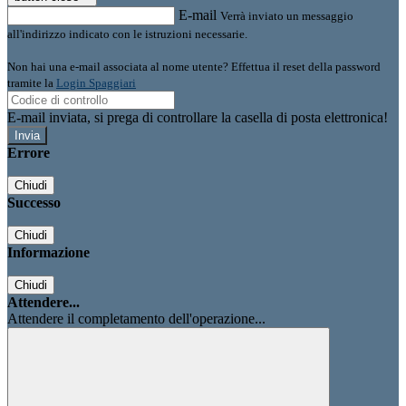
E-mail
Verrà inviato un messaggio
all'indirizzo indicato con le istruzioni necessarie.
Non hai una e-mail associata al nome utente? Effettua il reset della password
tramite la
Login Spaggiari
E-mail inviata, si prega di controllare la casella di posta elettronica!
Errore
Chiudi
Successo
Chiudi
Informazione
Chiudi
Attendere...
Attendere il completamento dell'operazione...