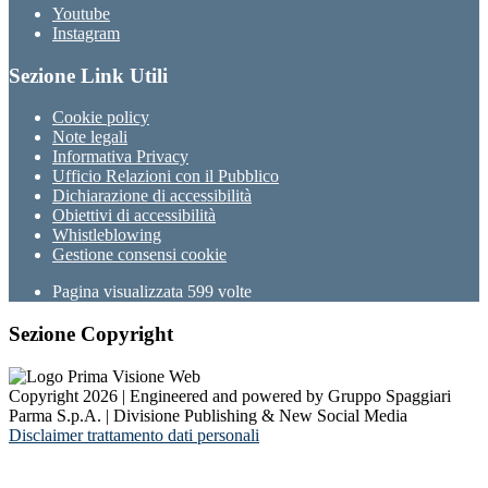
Youtube
Instagram
Sezione Link Utili
Cookie policy
Note legali
Informativa Privacy
Ufficio Relazioni con il Pubblico
Dichiarazione di accessibilità
Obiettivi di accessibilità
Whistleblowing
Gestione consensi cookie
Pagina visualizzata
599
volte
Sezione Copyright
Copyright 2026 | Engineered and powered by Gruppo Spaggiari
Parma S.p.A. | Divisione Publishing & New Social Media
Disclaimer trattamento dati personali