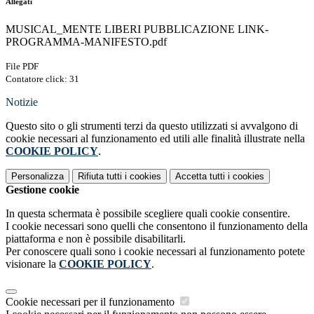
Allegati
MUSICAL_MENTE LIBERI PUBBLICAZIONE LINK-
PROGRAMMA-MANIFESTO.pdf
File PDF
Contatore click: 31
Notizie
Questo sito o gli strumenti terzi da questo utilizzati si avvalgono di
cookie necessari al funzionamento ed utili alle finalità illustrate nella
COOKIE POLICY
.
Personalizza
Rifiuta tutti
i cookies
Accetta tutti
i cookies
Gestione cookie
In questa schermata è possibile scegliere quali cookie consentire.
I cookie necessari sono quelli che consentono il funzionamento della
piattaforma e non è possibile disabilitarli.
Per conoscere quali sono i cookie necessari al funzionamento potete
visionare la
COOKIE POLICY
.
Cookie necessari per il funzionamento