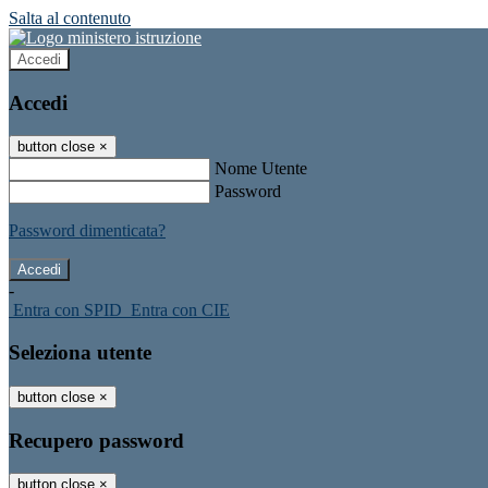
Salta al contenuto
Accedi
Accedi
button close
×
Nome Utente
Password
Password dimenticata?
-
Entra con SPID
Entra con CIE
Seleziona utente
button close
×
Recupero password
button close
×