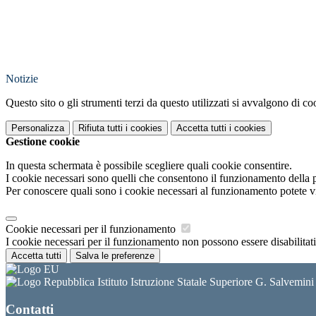
Notizie
Questo sito o gli strumenti terzi da questo utilizzati si avvalgono di coo
Personalizza
Rifiuta tutti
i cookies
Accetta tutti
i cookies
Gestione cookie
In questa schermata è possibile scegliere quali cookie consentire.
I cookie necessari sono quelli che consentono il funzionamento della pi
Per conoscere quali sono i cookie necessari al funzionamento potete v
Cookie necessari per il funzionamento
I cookie necessari per il funzionamento non possono essere disabilitati.
Accetta tutti
Salva le preferenze
Istituto Istruzione Statale Superiore G. Salvemin
Contatti