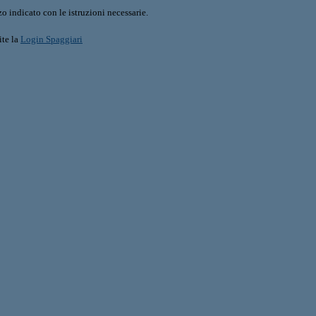
o indicato con le istruzioni necessarie.
ite la
Login Spaggiari