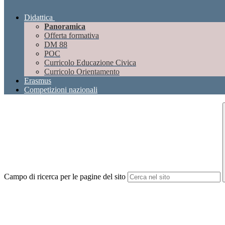
Didattica
Panoramica
Offerta formativa
DM 88
POC
Curricolo Educazione Civica
Curricolo Orientamento
Erasmus
Competizioni nazionali
Campo di ricerca per le pagine del sito