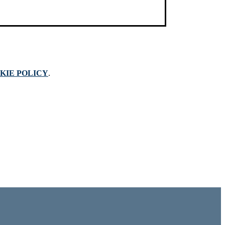
KIE POLICY
.