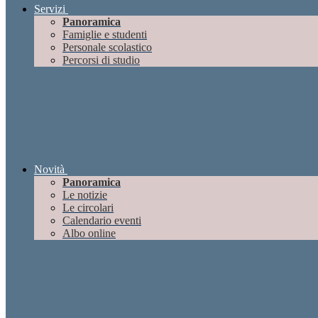
Servizi
Panoramica
Famiglie e studenti
Personale scolastico
Percorsi di studio
Novità
Panoramica
Le notizie
Le circolari
Calendario eventi
Albo online