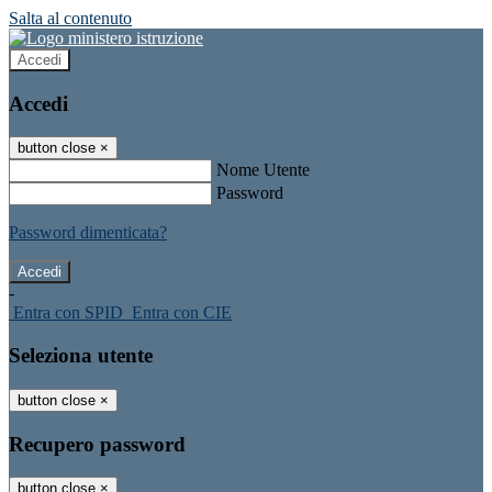
Salta al contenuto
Accedi
Accedi
button close
×
Nome Utente
Password
Password dimenticata?
-
Entra con SPID
Entra con CIE
Seleziona utente
button close
×
Recupero password
button close
×