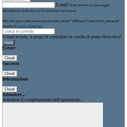
E-mail
Verrà inviato un messaggio
all'indirizzo indicato con le istruzioni necessarie.
Non hai una e-mail associata al nome utente? Effettua il reset della password
tramite la
Login Spaggiari
E-mail inviata, si prega di controllare la casella di posta elettronica!
Errore
Chiudi
Successo
Chiudi
Informazione
Chiudi
Attendere...
Attendere il completamento dell'operazione...