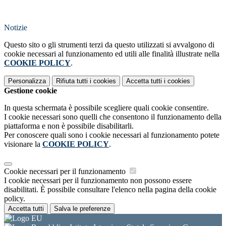
Notizie
Questo sito o gli strumenti terzi da questo utilizzati si avvalgono di
cookie necessari al funzionamento ed utili alle finalità illustrate nella
COOKIE POLICY
.
Personalizza
Rifiuta tutti
i cookies
Accetta tutti
i cookies
Gestione cookie
In questa schermata è possibile scegliere quali cookie consentire.
I cookie necessari sono quelli che consentono il funzionamento della
piattaforma e non è possibile disabilitarli.
Per conoscere quali sono i cookie necessari al funzionamento potete
visionare la
COOKIE POLICY
.
Cookie necessari per il funzionamento
I cookie necessari per il funzionamento non possono essere
disabilitati. È possibile consultare l'elenco nella pagina della cookie
policy.
Accetta tutti
Salva le preferenze