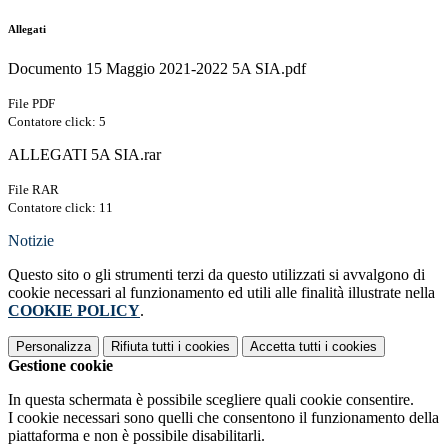
Allegati
Documento 15 Maggio 2021-2022 5A SIA.pdf
File PDF
Contatore click: 5
ALLEGATI 5A SIA.rar
File RAR
Contatore click: 11
Notizie
Questo sito o gli strumenti terzi da questo utilizzati si avvalgono di
cookie necessari al funzionamento ed utili alle finalità illustrate nella
COOKIE POLICY
.
Personalizza
Rifiuta tutti
i cookies
Accetta tutti
i cookies
Gestione cookie
In questa schermata è possibile scegliere quali cookie consentire.
I cookie necessari sono quelli che consentono il funzionamento della
piattaforma e non è possibile disabilitarli.