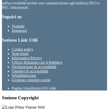
sull'accessibilità inviare una comunicazione agli indirizzi PEO e
PEC istituzionali.
Seguici su
Youtube
Instagram
Sezione Link Utili
Cookie policy
Note legali
Informativa Privacy
Ufficio Relazioni con il Pubblico
Dichiarazione di accessibilità
Obiettivi di accessibilità
Whistleblowing
Gestione consensi cookie
Pagina visualizzata
616
volte
Sezione Copyright