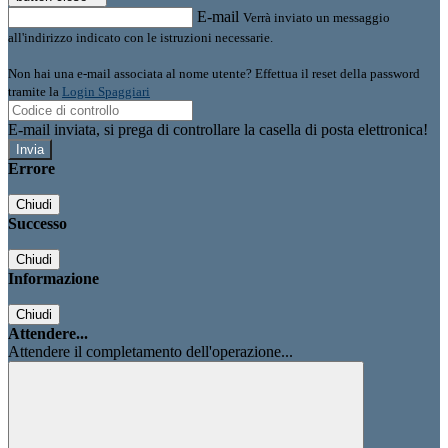
E-mail
Verrà inviato un messaggio
all'indirizzo indicato con le istruzioni necessarie.
Non hai una e-mail associata al nome utente? Effettua il reset della password
tramite la
Login Spaggiari
E-mail inviata, si prega di controllare la casella di posta elettronica!
Errore
Chiudi
Successo
Chiudi
Informazione
Chiudi
Attendere...
Attendere il completamento dell'operazione...