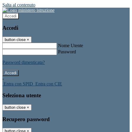
Salta al contenuto
Accedi
Accedi
button close
×
Nome Utente
Password
Password dimenticata?
-
Entra con SPID
Entra con CIE
Seleziona utente
button close
×
Recupero password
button close
×