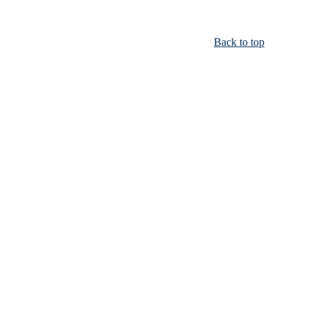
Back to top