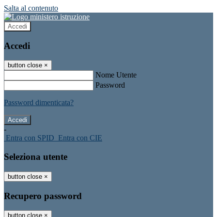
Salta al contenuto
Accedi
Accedi
button close
×
Nome Utente
Password
Password dimenticata?
-
Entra con SPID
Entra con CIE
Seleziona utente
button close
×
Recupero password
button close
×