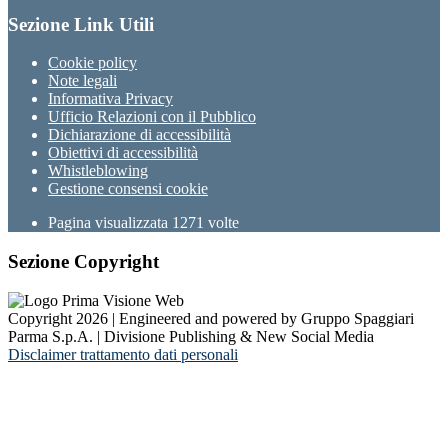
Sezione Link Utili
Cookie policy
Note legali
Informativa Privacy
Ufficio Relazioni con il Pubblico
Dichiarazione di accessibilità
Obiettivi di accessibilità
Whistleblowing
Gestione consensi cookie
Pagina visualizzata
1271
volte
Sezione Copyright
Copyright 2026 | Engineered and powered by Gruppo Spaggiari
Parma S.p.A. | Divisione Publishing & New Social Media
Disclaimer trattamento dati personali