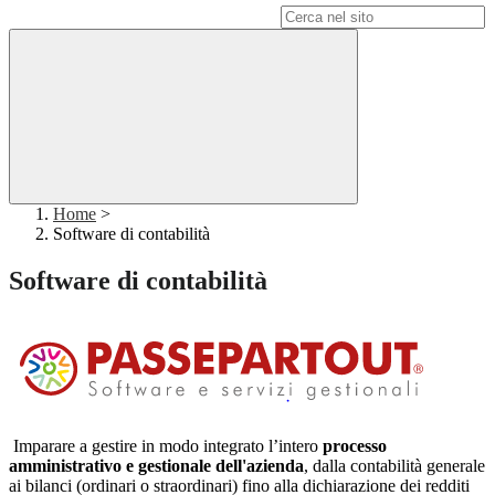
Campo di ricerca per le pagine del sito
Home
>
Software di contabilità
Software di contabilità
Imparare a gestire in modo integrato l’intero
processo
amministrativo e gestionale dell'azienda
, dalla contabilità generale
ai bilanci (ordinari o straordinari) fino alla dichiarazione dei redditi