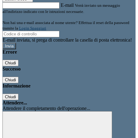
E-mail
Verrà inviato un messaggio
all'indirizzo indicato con le istruzioni necessarie.
Non hai una e-mail associata al nome utente? Effettua il reset della password
tramite la
Login Spaggiari
E-mail inviata, si prega di controllare la casella di posta elettronica!
Errore
Chiudi
Successo
Chiudi
Informazione
Chiudi
Attendere...
Attendere il completamento dell'operazione...