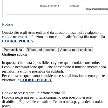
Notizie
Questo sito o gli strumenti terzi da questo utilizzati si avvalgono di
cookie necessari al funzionamento ed utili alle finalità illustrate nella
COOKIE POLICY
.
Personalizza
Rifiuta tutti
i cookies
Accetta tutti
i cookies
Gestione cookie
In questa schermata è possibile scegliere quali cookie consentire.
I cookie necessari sono quelli che consentono il funzionamento della
piattaforma e non è possibile disabilitarli.
Per conoscere quali sono i cookie necessari al funzionamento potete
visionare la
COOKIE POLICY
.
Cookie necessari per il funzionamento
I cookie necessari per il funzionamento non possono essere
disabilitati. È possibile consultare l'elenco nella pagina della cookie
policy.