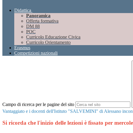
Didattica
Panoramica
Offerta formativa
DM 88
POC
Curricolo Educazione Civica
Curricolo Orientamento
Erasmus
Competizioni nazionali
Campo di ricerca per le pagine del sito
Vantaggiato e i docenti dell'Istituto "SALVEMINI" di Alessano incontrer
Si ricorda che l'inizio delle lezioni è fissato per merco