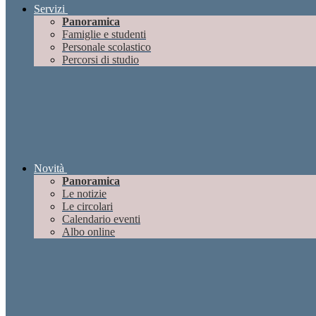
Servizi
Panoramica
Famiglie e studenti
Personale scolastico
Percorsi di studio
Novità
Panoramica
Le notizie
Le circolari
Calendario eventi
Albo online