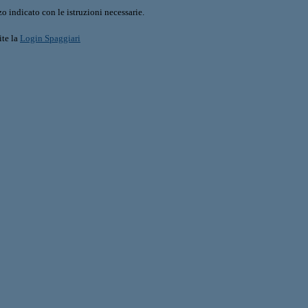
o indicato con le istruzioni necessarie.
ite la
Login Spaggiari