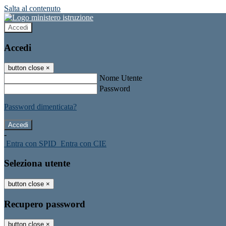
Salta al contenuto
Accedi
Accedi
button close
×
Nome Utente
Password
Password dimenticata?
-
Entra con SPID
Entra con CIE
Seleziona utente
button close
×
Recupero password
button close
×