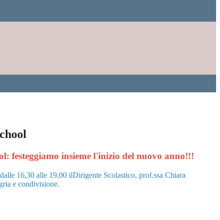
chool
l: festeggiamo insieme l'inizio del nuovo anno!!!
alle 16,30 alle 19,00 ilDirigente Scolastico, prof.ssa Chiara
gria e condivisione.