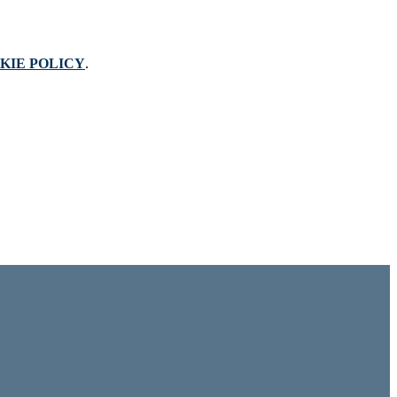
KIE POLICY
.