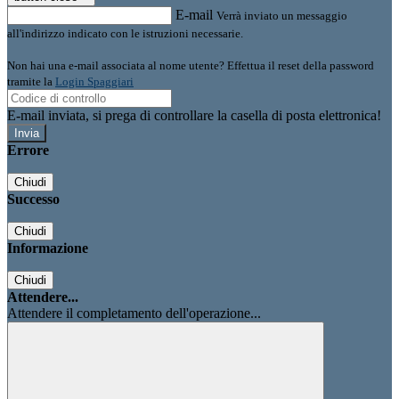
E-mail
Verrà inviato un messaggio
all'indirizzo indicato con le istruzioni necessarie.
Non hai una e-mail associata al nome utente? Effettua il reset della password
tramite la
Login Spaggiari
E-mail inviata, si prega di controllare la casella di posta elettronica!
Errore
Chiudi
Successo
Chiudi
Informazione
Chiudi
Attendere...
Attendere il completamento dell'operazione...