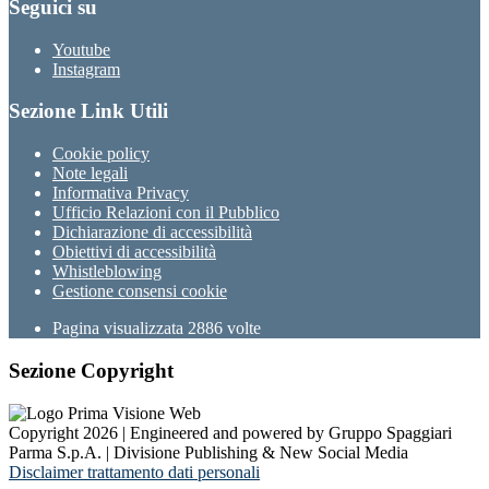
Seguici su
Youtube
Instagram
Sezione Link Utili
Cookie policy
Note legali
Informativa Privacy
Ufficio Relazioni con il Pubblico
Dichiarazione di accessibilità
Obiettivi di accessibilità
Whistleblowing
Gestione consensi cookie
Pagina visualizzata
2886
volte
Sezione Copyright
Copyright 2026 | Engineered and powered by Gruppo Spaggiari
Parma S.p.A. | Divisione Publishing & New Social Media
Disclaimer trattamento dati personali