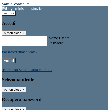
Salta al contenuto
Accedi
Accedi
button close
×
Nome Utente
Password
Password dimenticata?
-
Entra con SPID
Entra con CIE
Seleziona utente
button close
×
Recupero password
button close
×