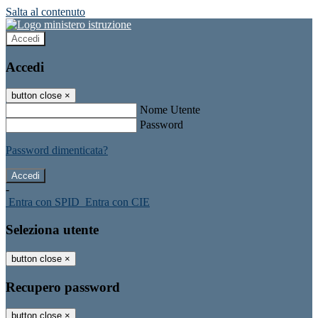
Salta al contenuto
Accedi
Accedi
button close
×
Nome Utente
Password
Password dimenticata?
-
Entra con SPID
Entra con CIE
Seleziona utente
button close
×
Recupero password
button close
×