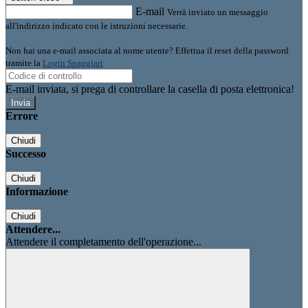
E-mail
Verrà inviato un messaggio
all'indirizzo indicato con le istruzioni necessarie.
Non hai una e-mail associata al nome utente? Effettua il reset della password
tramite la
Login Spaggiari
E-mail inviata, si prega di controllare la casella di posta elettronica!
Errore
Chiudi
Successo
Chiudi
Informazione
Chiudi
Attendere...
Attendere il completamento dell'operazione...