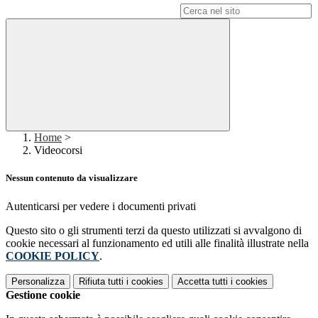
Campo di ricerca per le pagine del sito
Home
>
Videocorsi
Nessun contenuto da visualizzare
Autenticarsi per vedere i documenti privati
Questo sito o gli strumenti terzi da questo utilizzati si avvalgono di
cookie necessari al funzionamento ed utili alle finalità illustrate nella
COOKIE POLICY
.
Personalizza
Rifiuta tutti
i cookies
Accetta tutti
i cookies
Gestione cookie