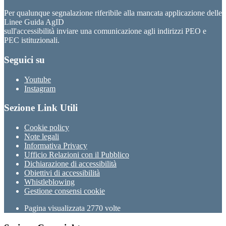
Per qualunque segnalazione riferibile alla mancata applicazione delle
Linee Guida AgID
sull'accessibilità inviare una comunicazione agli indirizzi PEO e
PEC istituzionali.
Seguici su
Youtube
Instagram
Sezione Link Utili
Cookie policy
Note legali
Informativa Privacy
Ufficio Relazioni con il Pubblico
Dichiarazione di accessibilità
Obiettivi di accessibilità
Whistleblowing
Gestione consensi cookie
Pagina visualizzata
2770
volte