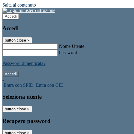
Salta al contenuto
Accedi
Accedi
button close
×
Nome Utente
Password
Password dimenticata?
-
Entra con SPID
Entra con CIE
Seleziona utente
button close
×
Recupero password
button close
×