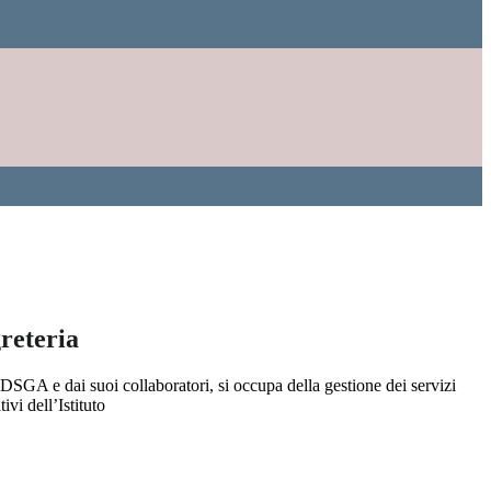
greteria
DSGA e dai suoi collaboratori, si occupa della gestione dei servizi
ivi dell’Istituto