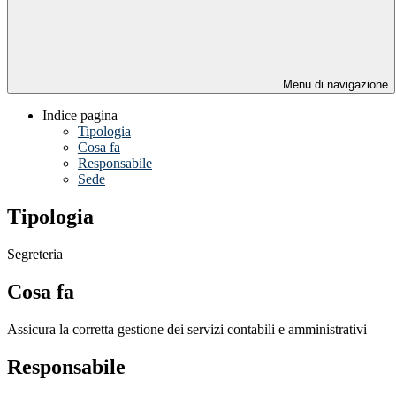
Menu di navigazione
Indice pagina
Tipologia
Cosa fa
Responsabile
Sede
Tipologia
Segreteria
Cosa fa
Assicura la corretta gestione dei servizi contabili e amministrativi
Responsabile