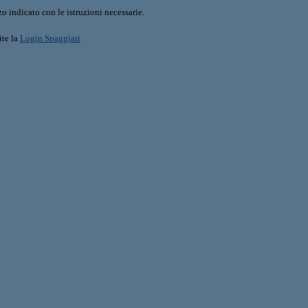
o indicato con le istruzioni necessarie.
ite la
Login Spaggiari