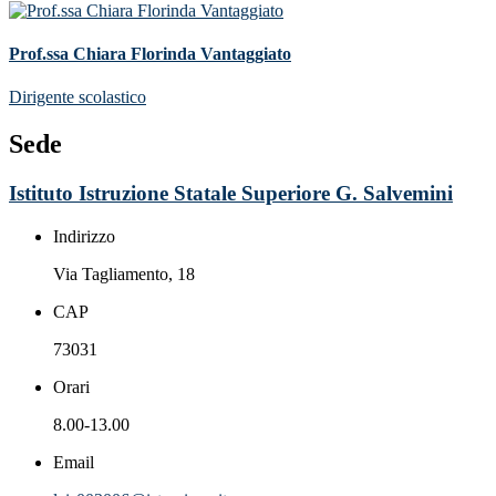
Prof.ssa Chiara Florinda Vantaggiato
Dirigente scolastico
Sede
Istituto Istruzione Statale Superiore G. Salvemini
Indirizzo
Via Tagliamento, 18
CAP
73031
Orari
8.00-13.00
Email