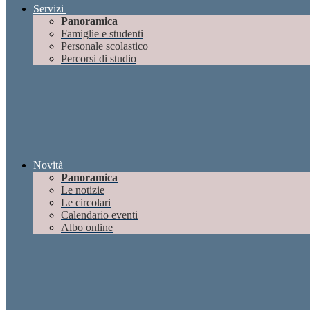
Servizi
Panoramica
Famiglie e studenti
Personale scolastico
Percorsi di studio
Novità
Panoramica
Le notizie
Le circolari
Calendario eventi
Albo online