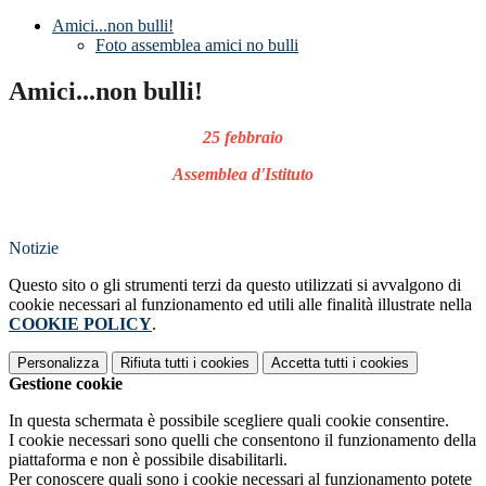
Amici...non bulli!
Foto assemblea amici no bulli
Amici...non bulli!
25 febbraio
Assemblea d'Istituto
Notizie
Questo sito o gli strumenti terzi da questo utilizzati si avvalgono di
cookie necessari al funzionamento ed utili alle finalità illustrate nella
COOKIE POLICY
.
Personalizza
Rifiuta tutti
i cookies
Accetta tutti
i cookies
Gestione cookie
In questa schermata è possibile scegliere quali cookie consentire.
I cookie necessari sono quelli che consentono il funzionamento della
piattaforma e non è possibile disabilitarli.
Per conoscere quali sono i cookie necessari al funzionamento potete