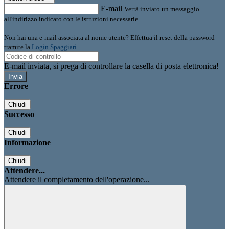
E-mail
Verrà inviato un messaggio
all'indirizzo indicato con le istruzioni necessarie.
Non hai una e-mail associata al nome utente? Effettua il reset della password
tramite la
Login Spaggiari
E-mail inviata, si prega di controllare la casella di posta elettronica!
Errore
Chiudi
Successo
Chiudi
Informazione
Chiudi
Attendere...
Attendere il completamento dell'operazione...