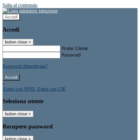
Salta al contenuto
Accedi
Accedi
button close
×
Nome Utente
Password
Password dimenticata?
-
Entra con SPID
Entra con CIE
Seleziona utente
button close
×
Recupero password
button close
×