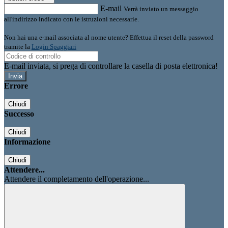
E-mail
Verrà inviato un messaggio
all'indirizzo indicato con le istruzioni necessarie.
Non hai una e-mail associata al nome utente? Effettua il reset della password
tramite la
Login Spaggiari
E-mail inviata, si prega di controllare la casella di posta elettronica!
Errore
Chiudi
Successo
Chiudi
Informazione
Chiudi
Attendere...
Attendere il completamento dell'operazione...