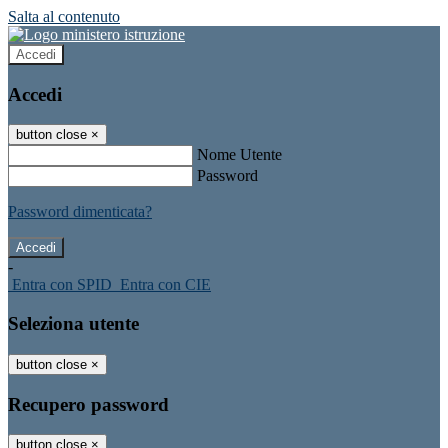
Salta al contenuto
Accedi
Accedi
button close
×
Nome Utente
Password
Password dimenticata?
-
Entra con SPID
Entra con CIE
Seleziona utente
button close
×
Recupero password
button close
×