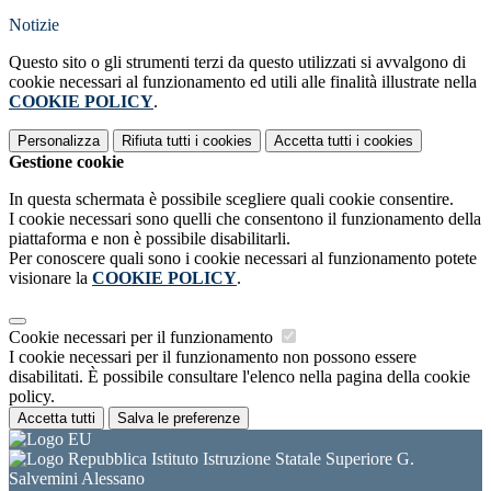
Notizie
Questo sito o gli strumenti terzi da questo utilizzati si avvalgono di
cookie necessari al funzionamento ed utili alle finalità illustrate nella
COOKIE POLICY
.
Personalizza
Rifiuta tutti
i cookies
Accetta tutti
i cookies
Gestione cookie
In questa schermata è possibile scegliere quali cookie consentire.
I cookie necessari sono quelli che consentono il funzionamento della
piattaforma e non è possibile disabilitarli.
Per conoscere quali sono i cookie necessari al funzionamento potete
visionare la
COOKIE POLICY
.
Cookie necessari per il funzionamento
I cookie necessari per il funzionamento non possono essere
disabilitati. È possibile consultare l'elenco nella pagina della cookie
policy.
Accetta tutti
Salva le preferenze
Istituto Istruzione Statale Superiore G.
Salvemini Alessano