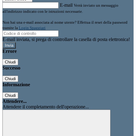
E-mail
Verrà inviato un messaggio
all'indirizzo indicato con le istruzioni necessarie.
Non hai una e-mail associata al nome utente? Effettua il reset della password
tramite la
Login Spaggiari
E-mail inviata, si prega di controllare la casella di posta elettronica!
Errore
Chiudi
Successo
Chiudi
Informazione
Chiudi
Attendere...
Attendere il completamento dell'operazione...