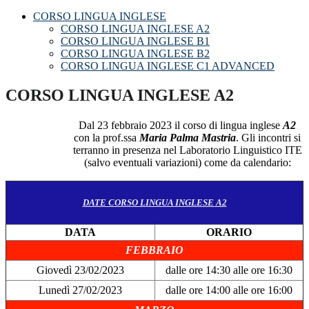
CORSO LINGUA INGLESE
CORSO LINGUA INGLESE A2
CORSO LINGUA INGLESE B1
CORSO LINGUA INGLESE B2
CORSO LINGUA INGLESE C1 ADVANCED
CORSO LINGUA INGLESE A2
Dal 23 febbraio 2023 il corso di lingua inglese
A2
con la prof.ssa
Maria Palma Mastria
. Gli incontri si
terranno in presenza nel Laboratorio Linguistico ITE
(salvo eventuali variazioni) come da calendario:
DATE CORSO LINGUA INGLESE A2
DATA
ORARIO
FEBBRAIO
Giovedì 23/02/2023
dalle ore 14:30 alle ore 16:30
Lunedì 27/02/2023
dalle ore 14:00 alle ore 16:00