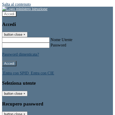
Salta al contenuto
Accedi
Accedi
button close
×
Nome Utente
Password
Password dimenticata?
-
Entra con SPID
Entra con CIE
Seleziona utente
button close
×
Recupero password
button close
×