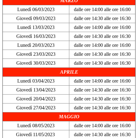
MARZO
Lunedì 06/03/2023
dalle ore 14:00 alle ore 16:00
Giovedì 09/03/2023
dalle ore 14:30 alle ore 16:30
Lunedì 13/03/2023
dalle ore 14:00 alle ore 16:00
Giovedì 16/03/2023
dalle ore 14:30 alle ore 16:30
Lunedì 20/03/2023
dalle ore 14:00 alle ore 16:00
Giovedì 23/03/2023
dalle ore 14:30 alle ore 16:30
Giovedì 30/03/2023
dalle ore 14:30 alle ore 16:30
APRILE
Lunedì 03/04/2023
dalle ore 14:00 alle ore 16:00
Giovedì 13/04/2023
dalle ore 14:30 alle ore 16:30
Giovedì 20/04/2023
dalle ore 14:30 alle ore 16:30
Giovedì 27/04/2023
dalle ore 14:30 alle ore 16:30
MAGGIO
Lunedì 08/05/2023
dalle ore 14:00 alle ore 16:00
Giovedì 11/05/2023
dalle ore 14:30 alle ore 16:30