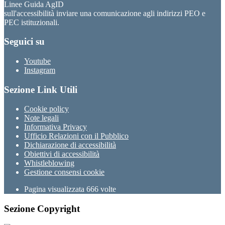
Linee Guida AgID
sull'accessibilità inviare una comunicazione agli indirizzi PEO e
PEC istituzionali.
Seguici su
Youtube
Instagram
Sezione Link Utili
Cookie policy
Note legali
Informativa Privacy
Ufficio Relazioni con il Pubblico
Dichiarazione di accessibilità
Obiettivi di accessibilità
Whistleblowing
Gestione consensi cookie
Pagina visualizzata
666
volte
Sezione Copyright