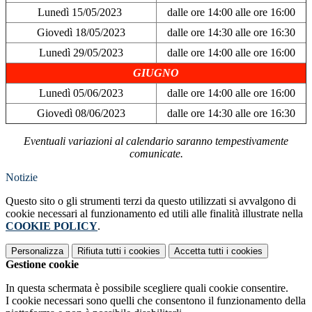
Lunedì 15/05/2023
dalle ore 14:00 alle ore 16:00
Giovedì 18/05/2023
dalle ore 14:30 alle ore 16:30
Lunedì 29/05/2023
dalle ore 14:00 alle ore 16:00
GIUGNO
Lunedì 05/06/2023
dalle ore 14:00 alle ore 16:00
Giovedì 08/06/2023
dalle ore 14:30 alle ore 16:30
Eventuali variazioni al calendario saranno tempestivamente
comunicate.
Notizie
Questo sito o gli strumenti terzi da questo utilizzati si avvalgono di
cookie necessari al funzionamento ed utili alle finalità illustrate nella
COOKIE POLICY
.
Personalizza
Rifiuta tutti
i cookies
Accetta tutti
i cookies
Gestione cookie
In questa schermata è possibile scegliere quali cookie consentire.
I cookie necessari sono quelli che consentono il funzionamento della