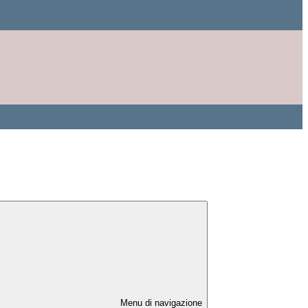
Menu di navigazione