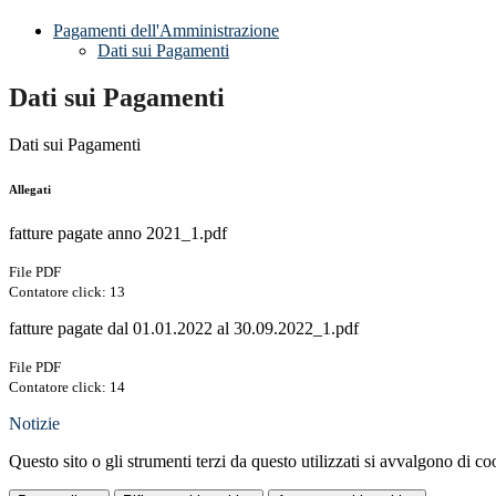
Pagamenti dell'Amministrazione
Dati sui Pagamenti
Dati sui Pagamenti
Dati sui Pagamenti
Allegati
fatture pagate anno 2021_1.pdf
File PDF
Contatore click: 13
fatture pagate dal 01.01.2022 al 30.09.2022_1.pdf
File PDF
Contatore click: 14
Notizie
Questo sito o gli strumenti terzi da questo utilizzati si avvalgono di coo