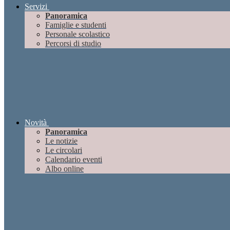
Servizi
Panoramica
Famiglie e studenti
Personale scolastico
Percorsi di studio
Novità
Panoramica
Le notizie
Le circolari
Calendario eventi
Albo online