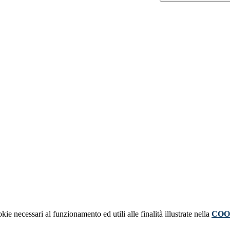
kie necessari al funzionamento ed utili alle finalità illustrate nella
COO