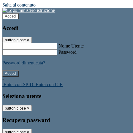
Salta al contenuto
Accedi
Accedi
button close
×
Nome Utente
Password
Password dimenticata?
-
Entra con SPID
Entra con CIE
Seleziona utente
button close
×
Recupero password
button close
×