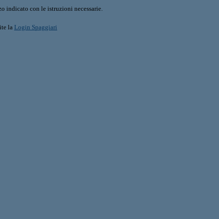
o indicato con le istruzioni necessarie.
ite la
Login Spaggiari