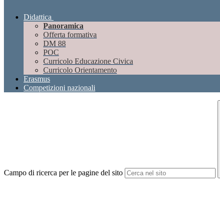
Didattica
Panoramica
Offerta formativa
DM 88
POC
Curricolo Educazione Civica
Curricolo Orientamento
Erasmus
Competizioni nazionali
Campo di ricerca per le pagine del sito