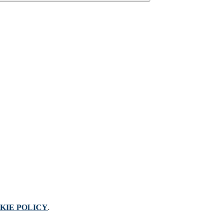
KIE POLICY
.