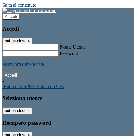
Salta al contenuto
Accedi
Accedi
button close
×
Nome Utente
Password
Password dimenticata?
-
Entra con SPID
Entra con CIE
Seleziona utente
button close
×
Recupero password
button close
×