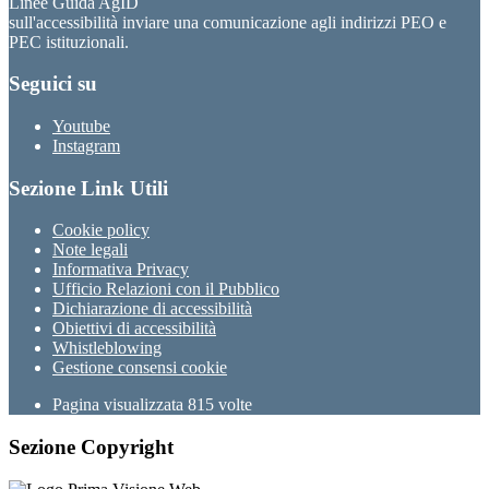
Linee Guida AgID
sull'accessibilità inviare una comunicazione agli indirizzi PEO e
PEC istituzionali.
Seguici su
Youtube
Instagram
Sezione Link Utili
Cookie policy
Note legali
Informativa Privacy
Ufficio Relazioni con il Pubblico
Dichiarazione di accessibilità
Obiettivi di accessibilità
Whistleblowing
Gestione consensi cookie
Pagina visualizzata
815
volte
Sezione Copyright