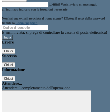
E-mail
Verrà inviato un messaggio
all'indirizzo indicato con le istruzioni necessarie.
Non hai una e-mail associata al nome utente? Effettua il reset della password
tramite la
Login Spaggiari
E-mail inviata, si prega di controllare la casella di posta elettronica!
Errore
Chiudi
Successo
Chiudi
Informazione
Chiudi
Attendere...
Attendere il completamento dell'operazione...