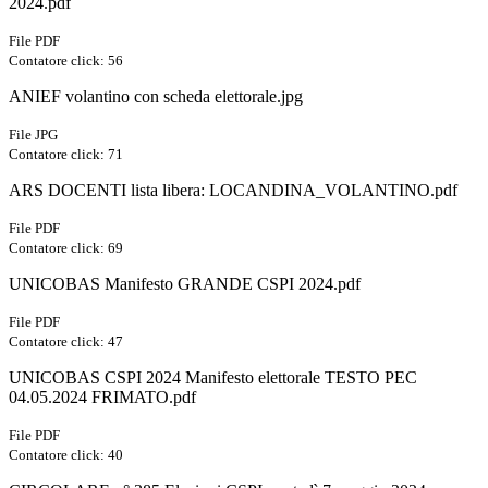
2024.pdf
File PDF
Contatore click: 56
ANIEF volantino con scheda elettorale.jpg
File JPG
Contatore click: 71
ARS DOCENTI lista libera: LOCANDINA_VOLANTINO.pdf
File PDF
Contatore click: 69
UNICOBAS Manifesto GRANDE CSPI 2024.pdf
File PDF
Contatore click: 47
UNICOBAS CSPI 2024 Manifesto elettorale TESTO PEC
04.05.2024 FRIMATO.pdf
File PDF
Contatore click: 40