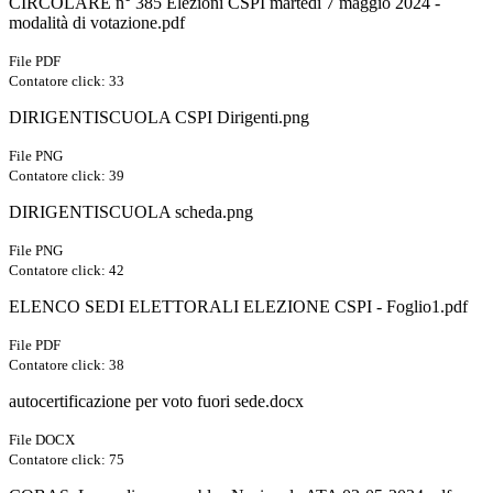
CIRCOLARE n° 385 Elezioni CSPI martedì 7 maggio 2024 -
modalità di votazione.pdf
File PDF
Contatore click: 33
DIRIGENTISCUOLA CSPI Dirigenti.png
File PNG
Contatore click: 39
DIRIGENTISCUOLA scheda.png
File PNG
Contatore click: 42
ELENCO SEDI ELETTORALI ELEZIONE CSPI - Foglio1.pdf
File PDF
Contatore click: 38
autocertificazione per voto fuori sede.docx
File DOCX
Contatore click: 75