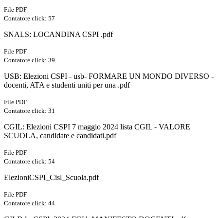
File PDF
Contatore click: 57
SNALS: LOCANDINA CSPI .pdf
File PDF
Contatore click: 39
USB: Elezioni CSPI - usb- FORMARE UN MONDO DIVERSO -
docenti, ATA e studenti uniti per una .pdf
File PDF
Contatore click: 31
CGIL: Elezioni CSPI 7 maggio 2024 lista CGIL - VALORE
SCUOLA, candidate e candidati.pdf
File PDF
Contatore click: 54
ElezioniCSPI_Cisl_Scuola.pdf
File PDF
Contatore click: 44