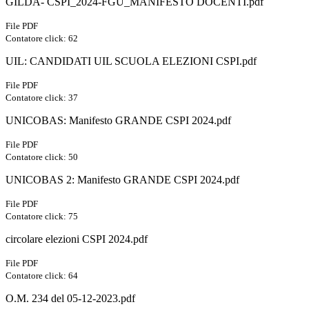
GILDA- CSPI_2024-FGU_MANIFESTO DOCENTI.pdf
File PDF
Contatore click: 62
UIL: CANDIDATI UIL SCUOLA ELEZIONI CSPI.pdf
File PDF
Contatore click: 37
UNICOBAS: Manifesto GRANDE CSPI 2024.pdf
File PDF
Contatore click: 50
UNICOBAS 2: Manifesto GRANDE CSPI 2024.pdf
File PDF
Contatore click: 75
circolare elezioni CSPI 2024.pdf
File PDF
Contatore click: 64
O.M. 234 del 05-12-2023.pdf