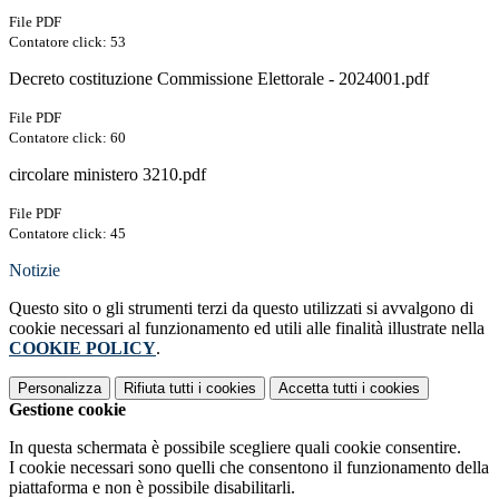
File PDF
Contatore click: 53
Decreto costituzione Commissione Elettorale - 2024001.pdf
File PDF
Contatore click: 60
circolare ministero 3210.pdf
File PDF
Contatore click: 45
Notizie
Questo sito o gli strumenti terzi da questo utilizzati si avvalgono di
cookie necessari al funzionamento ed utili alle finalità illustrate nella
COOKIE POLICY
.
Personalizza
Rifiuta tutti
i cookies
Accetta tutti
i cookies
Gestione cookie
In questa schermata è possibile scegliere quali cookie consentire.
I cookie necessari sono quelli che consentono il funzionamento della
piattaforma e non è possibile disabilitarli.