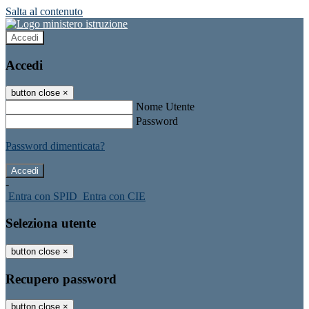
Salta al contenuto
Accedi
Accedi
button close
×
Nome Utente
Password
Password dimenticata?
-
Entra con SPID
Entra con CIE
Seleziona utente
button close
×
Recupero password
button close
×