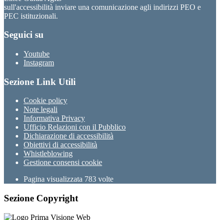
sull'accessibilità inviare una comunicazione agli indirizzi PEO e
PEC istituzionali.
Seguici su
Youtube
Instagram
Sezione Link Utili
Cookie policy
Note legali
Informativa Privacy
Ufficio Relazioni con il Pubblico
Dichiarazione di accessibilità
Obiettivi di accessibilità
Whistleblowing
Gestione consensi cookie
Pagina visualizzata
783
volte
Sezione Copyright