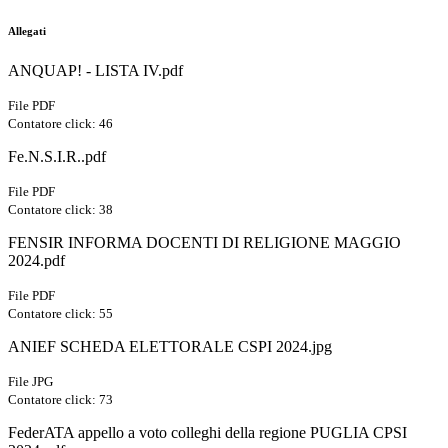
Allegati
ANQUAP! - LISTA IV.pdf
File PDF
Contatore click: 46
Fe.N.S.I.R..pdf
File PDF
Contatore click: 38
FENSIR INFORMA DOCENTI DI RELIGIONE MAGGIO
2024.pdf
File PDF
Contatore click: 55
ANIEF SCHEDA ELETTORALE CSPI 2024.jpg
File JPG
Contatore click: 73
FederATA appello a voto colleghi della regione PUGLIA CPSI