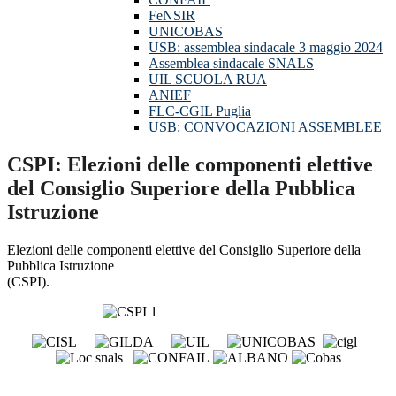
FeNSIR
UNICOBAS
USB: assemblea sindacale 3 maggio 2024
Assemblea sindacale SNALS
UIL SCUOLA RUA
ANIEF
FLC-CGIL Puglia
USB: CONVOCAZIONI ASSEMBLEE
CSPI: Elezioni delle componenti elettive
del Consiglio Superiore della Pubblica
Istruzione
Elezioni delle componenti elettive del Consiglio Superiore della
Pubblica Istruzione
(CSPI).