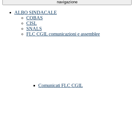
navigazione
ALBO SINDACALE
COBAS
CISL
SNALS
FLC CGIL comunicazioni e assemblee
Comunicati FLC CGIL