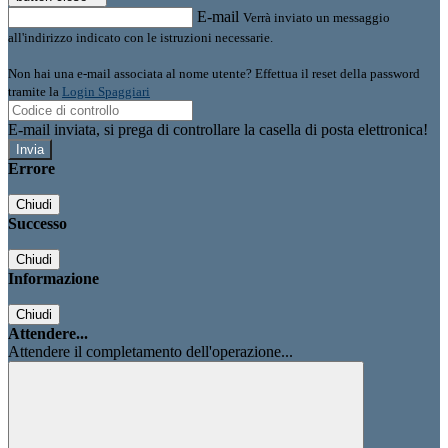
E-mail
Verrà inviato un messaggio
all'indirizzo indicato con le istruzioni necessarie.
Non hai una e-mail associata al nome utente? Effettua il reset della password
tramite la
Login Spaggiari
E-mail inviata, si prega di controllare la casella di posta elettronica!
Errore
Chiudi
Successo
Chiudi
Informazione
Chiudi
Attendere...
Attendere il completamento dell'operazione...