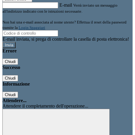
E-mail
Verrà inviato un messaggio
all'indirizzo indicato con le istruzioni necessarie.
Non hai una e-mail associata al nome utente? Effettua il reset della password
tramite la
Login Spaggiari
E-mail inviata, si prega di controllare la casella di posta elettronica!
Errore
Chiudi
Successo
Chiudi
Informazione
Chiudi
Attendere...
Attendere il completamento dell'operazione...