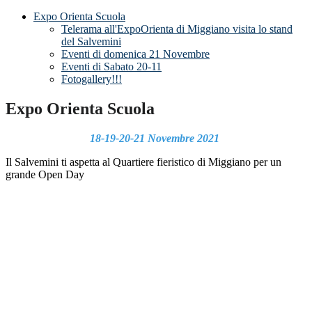
Expo Orienta Scuola
Telerama all'ExpoOrienta di Miggiano visita lo stand
del Salvemini
Eventi di domenica 21 Novembre
Eventi di Sabato 20-11
Fotogallery!!!
Expo Orienta Scuola
18-19-20-21 Novembre 2021
Il Salvemini ti aspetta al Quartiere fieristico di Miggiano per un
grande Open Day