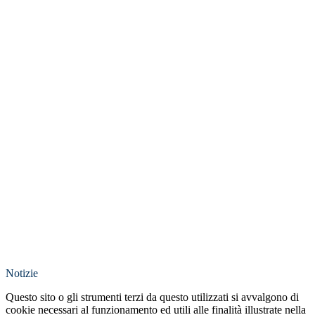
Notizie
Questo sito o gli strumenti terzi da questo utilizzati si avvalgono di
cookie necessari al funzionamento ed utili alle finalità illustrate nella