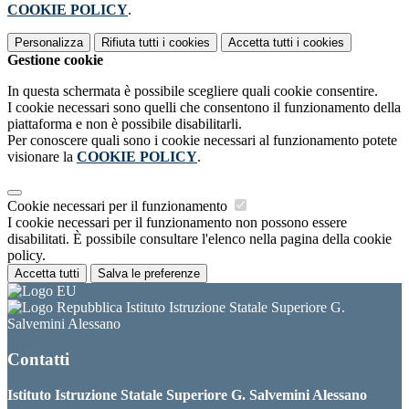
COOKIE POLICY
.
Personalizza
Rifiuta tutti
i cookies
Accetta tutti
i cookies
Gestione cookie
In questa schermata è possibile scegliere quali cookie consentire.
I cookie necessari sono quelli che consentono il funzionamento della
piattaforma e non è possibile disabilitarli.
Per conoscere quali sono i cookie necessari al funzionamento potete
visionare la
COOKIE POLICY
.
Cookie necessari per il funzionamento
I cookie necessari per il funzionamento non possono essere
disabilitati. È possibile consultare l'elenco nella pagina della cookie
policy.
Accetta tutti
Salva le preferenze
Istituto Istruzione Statale Superiore G.
Salvemini Alessano
Contatti
Istituto Istruzione Statale Superiore G. Salvemini Alessano