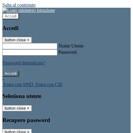
Salta al contenuto
Accedi
Accedi
button close
×
Nome Utente
Password
Password dimenticata?
-
Entra con SPID
Entra con CIE
Seleziona utente
button close
×
Recupero password
button close
×