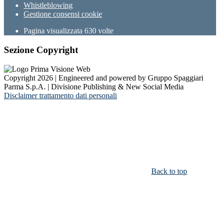
Whistleblowing
Gestione consensi cookie
Pagina visualizzata
630
volte
Sezione Copyright
Copyright 2026 | Engineered and powered by Gruppo Spaggiari
Parma S.p.A. | Divisione Publishing & New Social Media
Disclaimer trattamento dati personali
Back to top