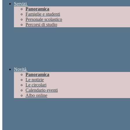
Servizi
Panoramica
Famiglie e studenti
Personale scolastico
Percorsi di studio
Novità
Panoramica
Le notizie
Le circolari
Calendario eventi
Albo online