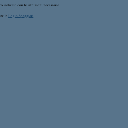
o indicato con le istruzioni necessarie.
ite la
Login Spaggiari