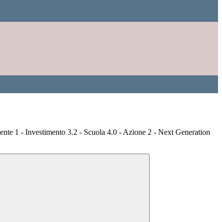
te 1 - Investimento 3.2 - Scuola 4.0 - Azione 2 - Next Generation