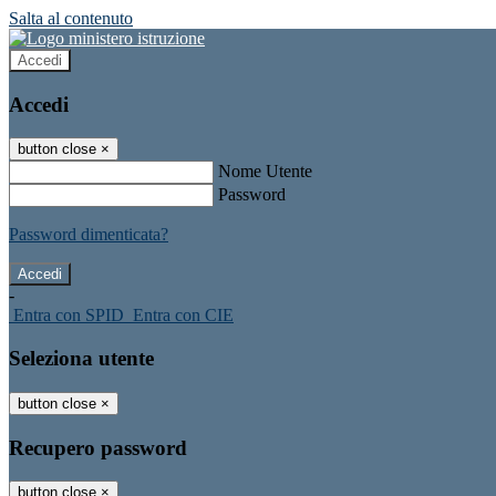
Salta al contenuto
Accedi
Accedi
button close
×
Nome Utente
Password
Password dimenticata?
-
Entra con SPID
Entra con CIE
Seleziona utente
button close
×
Recupero password
button close
×