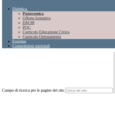
Didattica
Panoramica
Offerta formativa
DM 88
POC
Curricolo Educazione Civica
Curricolo Orientamento
Erasmus
Competizioni nazionali
Campo di ricerca per le pagine del sito