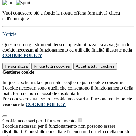
Vuoi conoscere più a fondo la nostra offerta formativa? clicca
sull'immagine
Notizie
Questo sito o gli strumenti terzi da questo utilizzati si avvalgono di
cookie necessari al funzionamento ed utili alle finalità illustrate nella
COOKIE POLICY
.
Personalizza
Rifiuta tutti
i cookies
Accetta tutti
i cookies
Gestione cookie
In questa schermata è possibile scegliere quali cookie consentire.
I cookie necessari sono quelli che consentono il funzionamento della
piattaforma e non è possibile disabilitarli.
Per conoscere quali sono i cookie necessari al funzionamento potete
visionare la
COOKIE POLICY
.
Cookie necessari per il funzionamento
I cookie necessari per il funzionamento non possono essere
disabilitati. È possibile consultare l'elenco nella pagina della cookie