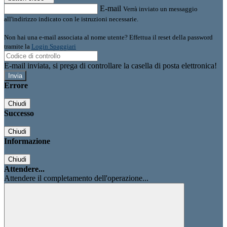
E-mail
Verrà inviato un messaggio
all'indirizzo indicato con le istruzioni necessarie.
Non hai una e-mail associata al nome utente? Effettua il reset della password
tramite la
Login Spaggiari
E-mail inviata, si prega di controllare la casella di posta elettronica!
Errore
Chiudi
Successo
Chiudi
Informazione
Chiudi
Attendere...
Attendere il completamento dell'operazione...