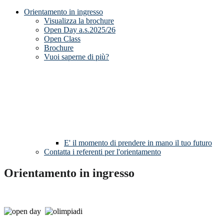
Orientamento in ingresso
Visualizza la brochure
Open Day a.s.2025/26
Open Class
Brochure
Vuoi saperne di più?
E' il momento di prendere in mano il tuo futuro
Contatta i referenti per l'orientamento
Orientamento in ingresso