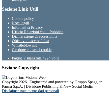
Sezione Link Utili
Cookie policy
Note legali
Informativa Privacy
Ufficio Relazioni con il Pubblico
Dichiarazione di accessibilità
Obiettivi di accessibilità
Whistleblowing
Gestione consensi cookie
Pagina visualizzata
4224
volte
Sezione Copyright
Copyright 2026 | Engineered and powered by Gruppo Spaggiari
Parma S.p.A. | Divisione Publishing & New Social Media
Disclaimer trattamento dati personali