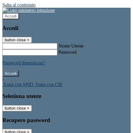
Salta al contenuto
Accedi
Accedi
button close
×
Nome Utente
Password
Password dimenticata?
-
Entra con SPID
Entra con CIE
Seleziona utente
button close
×
Recupero password
button close
×