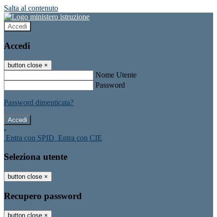
Salta al contenuto
Accedi
Accedi
button close
×
Nome Utente
Password
Password dimenticata?
-
Entra con SPID
Entra con CIE
Seleziona utente
button close
×
Recupero password
button close
×