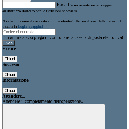
E-mail
Verrà inviato un messaggio
all'indirizzo indicato con le istruzioni necessarie.
Non hai una e-mail associata al nome utente? Effettua il reset della password
tramite la
Login Spaggiari
E-mail inviata, si prega di controllare la casella di posta elettronica!
Errore
Chiudi
Successo
Chiudi
Informazione
Chiudi
Attendere...
Attendere il completamento dell'operazione...