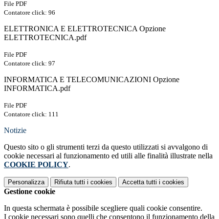
File PDF
Contatore click: 96
ELETTRONICA E ELETTROTECNICA Opzione
ELETTROTECNICA.pdf
File PDF
Contatore click: 97
INFORMATICA E TELECOMUNICAZIONI Opzione
INFORMATICA.pdf
File PDF
Contatore click: 111
Notizie
Questo sito o gli strumenti terzi da questo utilizzati si avvalgono di
cookie necessari al funzionamento ed utili alle finalità illustrate nella
COOKIE POLICY
.
Personalizza
Rifiuta tutti
i cookies
Accetta tutti
i cookies
Gestione cookie
In questa schermata è possibile scegliere quali cookie consentire.
I cookie necessari sono quelli che consentono il funzionamento della