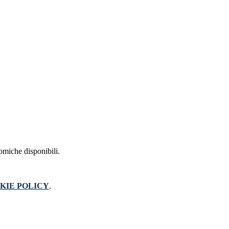
nomiche disponibili.
KIE POLICY
.