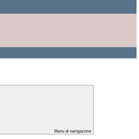
Menu di navigazione