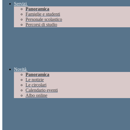
Servizi
Panoramica
Famiglie e studenti
Personale scolastico
Percorsi di studio
Novità
Panoramica
Le notizie
Le circolari
Calendario eventi
Albo online