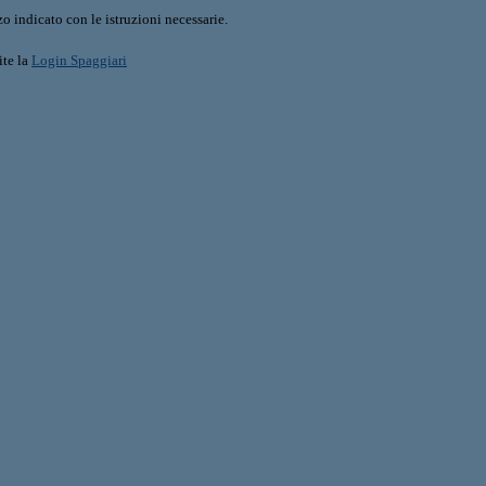
o indicato con le istruzioni necessarie.
ite la
Login Spaggiari