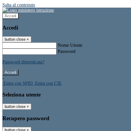
Salta al contenuto
Accedi
Accedi
button close
×
Nome Utente
Password
Password dimenticata?
-
Entra con SPID
Entra con CIE
Seleziona utente
button close
×
Recupero password
button close
×