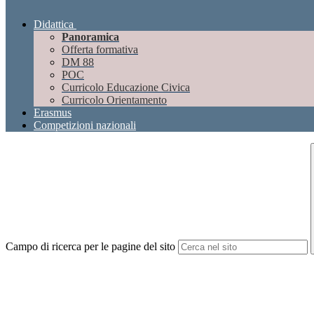
Didattica
Panoramica
Offerta formativa
DM 88
POC
Curricolo Educazione Civica
Curricolo Orientamento
Erasmus
Competizioni nazionali
Campo di ricerca per le pagine del sito