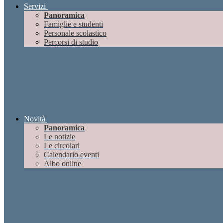
Servizi
Panoramica
Famiglie e studenti
Personale scolastico
Percorsi di studio
Novità
Panoramica
Le notizie
Le circolari
Calendario eventi
Albo online