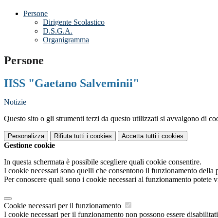
Persone
Dirigente Scolastico
D.S.G.A.
Organigramma
Persone
IISS "Gaetano Salveminii"
Notizie
Questo sito o gli strumenti terzi da questo utilizzati si avvalgono di coo
Personalizza
Rifiuta tutti
i cookies
Accetta tutti
i cookies
Gestione cookie
In questa schermata è possibile scegliere quali cookie consentire.
I cookie necessari sono quelli che consentono il funzionamento della pi
Per conoscere quali sono i cookie necessari al funzionamento potete v
Cookie necessari per il funzionamento
I cookie necessari per il funzionamento non possono essere disabilitati.