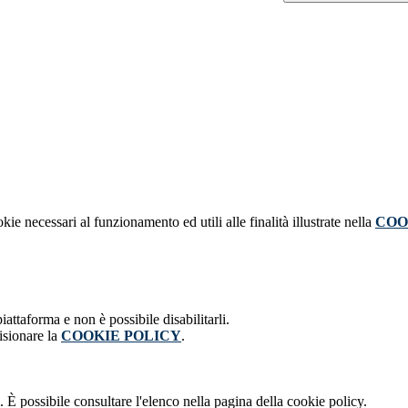
kie necessari al funzionamento ed utili alle finalità illustrate nella
COO
attaforma e non è possibile disabilitarli.
isionare la
COOKIE POLICY
.
 È possibile consultare l'elenco nella pagina della cookie policy.