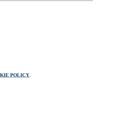
KIE POLICY
.