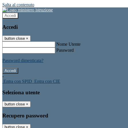
Salta al contenuto
Accedi
Accedi
button close
×
Nome Utente
Password
Password dimenticata?
-
Entra con SPID
Entra con CIE
Seleziona utente
button close
×
Recupero password
button close
×