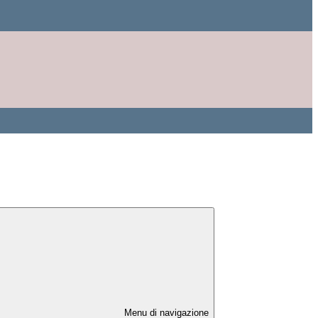
Menu di navigazione