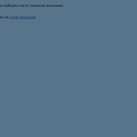
o indicato con le istruzioni necessarie.
ite la
Login Spaggiari