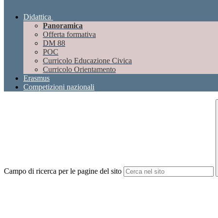
Didattica
Panoramica
Offerta formativa
DM 88
POC
Curricolo Educazione Civica
Curricolo Orientamento
Erasmus
Competizioni nazionali
Campo di ricerca per le pagine del sito