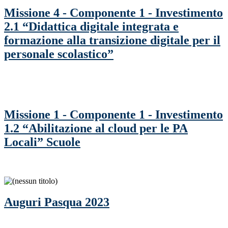
Missione 4 - Componente 1 - Investimento
2.1 “Didattica digitale integrata e
formazione alla transizione digitale per il
personale scolastico”
Missione 1 - Componente 1 - Investimento
1.2 “Abilitazione al cloud per le PA
Locali” Scuole
Auguri Pasqua 2023