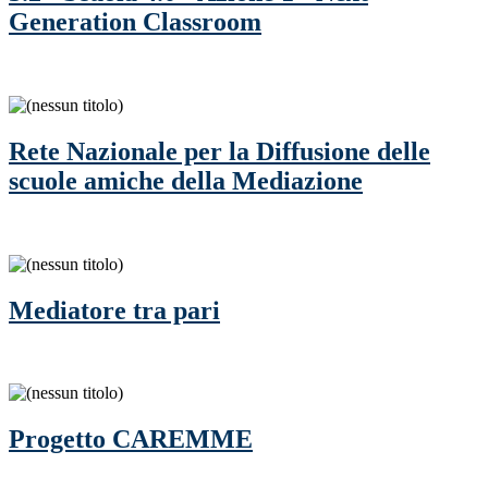
Generation Classroom
Rete Nazionale per la Diffusione delle
scuole amiche della Mediazione
Mediatore tra pari
Progetto CAREMME