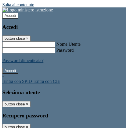
Salta al contenuto
Accedi
Accedi
button close
×
Nome Utente
Password
Password dimenticata?
-
Entra con SPID
Entra con CIE
Seleziona utente
button close
×
Recupero password
button close
×