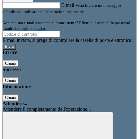
E-mail
Verrà inviato un messaggio
all'indirizzo indicato con le istruzioni necessarie.
Non hai una e-mail associata al nome utente? Effettua il reset della password
tramite la
Login Spaggiari
E-mail inviata, si prega di controllare la casella di posta elettronica!
Errore
Chiudi
Successo
Chiudi
Informazione
Chiudi
Attendere...
Attendere il completamento dell'operazione...