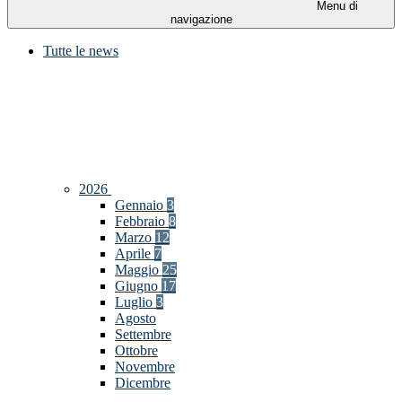
Menu di
navigazione
Tutte le news
2026
Gennaio
3
Febbraio
8
Marzo
12
Aprile
7
Maggio
25
Giugno
17
Luglio
3
Agosto
Settembre
Ottobre
Novembre
Dicembre