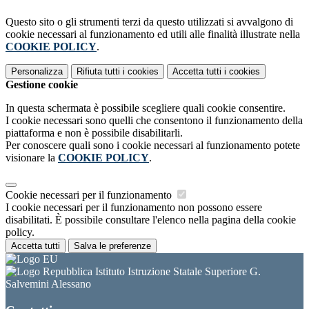
Questo sito o gli strumenti terzi da questo utilizzati si avvalgono di
cookie necessari al funzionamento ed utili alle finalità illustrate nella
COOKIE POLICY
.
Personalizza
Rifiuta tutti
i cookies
Accetta tutti
i cookies
Gestione cookie
In questa schermata è possibile scegliere quali cookie consentire.
I cookie necessari sono quelli che consentono il funzionamento della
piattaforma e non è possibile disabilitarli.
Per conoscere quali sono i cookie necessari al funzionamento potete
visionare la
COOKIE POLICY
.
Cookie necessari per il funzionamento
I cookie necessari per il funzionamento non possono essere
disabilitati. È possibile consultare l'elenco nella pagina della cookie
policy.
Accetta tutti
Salva le preferenze
Istituto Istruzione Statale Superiore G.
Salvemini Alessano