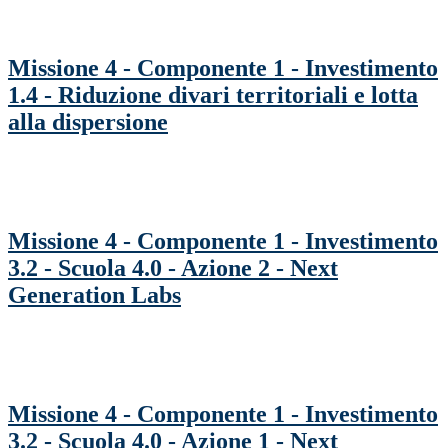
Missione 4 - Componente 1 - Investimento
1.4 - Riduzione divari territoriali e lotta
alla dispersione
Missione 4 - Componente 1 - Investimento
3.2 - Scuola 4.0 - Azione 2 - Next
Generation Labs
Missione 4 - Componente 1 - Investimento
3.2 - Scuola 4.0 - Azione 1 - Next