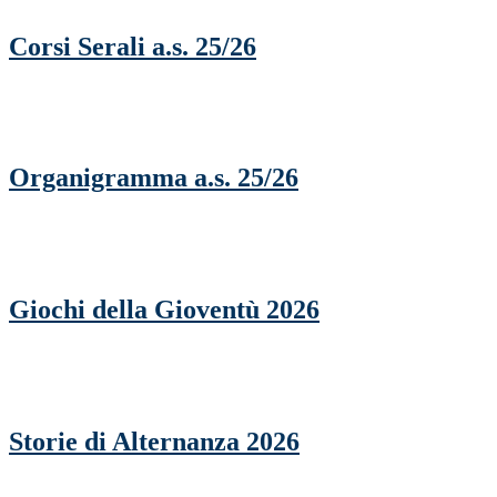
Corsi Serali a.s. 25/26
Organigramma a.s. 25/26
Giochi della Gioventù 2026
Storie di Alternanza 2026