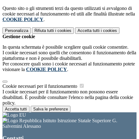
Questo sito o gli strumenti terzi da questo utilizzati si avvalgono di
cookie necessari al funzionamento ed utili alle finalità illustrate nella
COOKIE POLICY
.
Personalizza
Rifiuta tutti
i cookies
Accetta tutti
i cookies
Gestione cookie
In questa schermata è possibile scegliere quali cookie consentire.
I cookie necessari sono quelli che consentono il funzionamento della
piattaforma e non è possibile disabilitarli.
Per conoscere quali sono i cookie necessari al funzionamento potete
visionare la
COOKIE POLICY
.
Cookie necessari per il funzionamento
I cookie necessari per il funzionamento non possono essere
disabilitati. È possibile consultare l'elenco nella pagina della cookie
policy.
Accetta tutti
Salva le preferenze
Istituto Istruzione Statale Superiore G.
Salvemini Alessano
Contatti