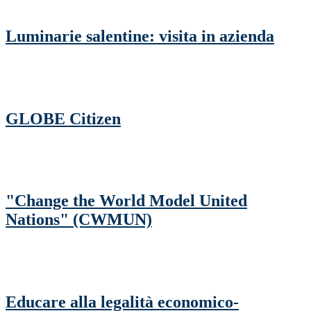
Luminarie salentine: visita in azienda
GLOBE Citizen
"Change the World Model United
Nations" (CWMUN)
Educare alla legalità economico-