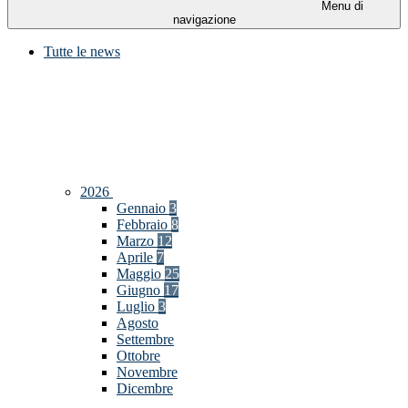
Menu di
navigazione
Tutte le news
2026
Gennaio
3
Febbraio
8
Marzo
12
Aprile
7
Maggio
25
Giugno
17
Luglio
3
Agosto
Settembre
Ottobre
Novembre
Dicembre