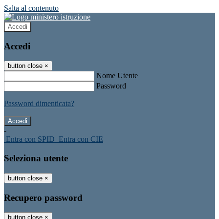
Salta al contenuto
Accedi
Accedi
button close
×
Nome Utente
Password
Password dimenticata?
-
Entra con SPID
Entra con CIE
Seleziona utente
button close
×
Recupero password
button close
×