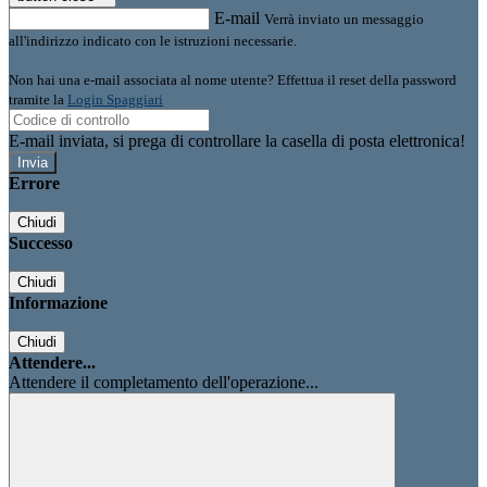
E-mail
Verrà inviato un messaggio
all'indirizzo indicato con le istruzioni necessarie.
Non hai una e-mail associata al nome utente? Effettua il reset della password
tramite la
Login Spaggiari
E-mail inviata, si prega di controllare la casella di posta elettronica!
Errore
Chiudi
Successo
Chiudi
Informazione
Chiudi
Attendere...
Attendere il completamento dell'operazione...