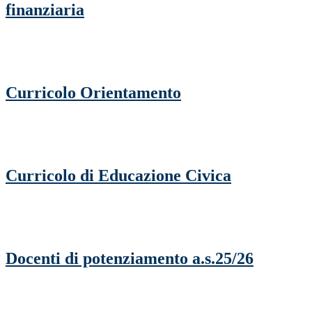
finanziaria
Curricolo Orientamento
Curricolo di Educazione Civica
Docenti di potenziamento a.s.25/26