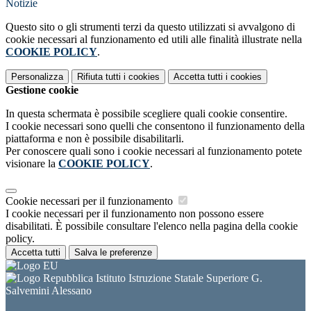
Notizie
Questo sito o gli strumenti terzi da questo utilizzati si avvalgono di
cookie necessari al funzionamento ed utili alle finalità illustrate nella
COOKIE POLICY
.
Personalizza
Rifiuta tutti
i cookies
Accetta tutti
i cookies
Gestione cookie
In questa schermata è possibile scegliere quali cookie consentire.
I cookie necessari sono quelli che consentono il funzionamento della
piattaforma e non è possibile disabilitarli.
Per conoscere quali sono i cookie necessari al funzionamento potete
visionare la
COOKIE POLICY
.
Cookie necessari per il funzionamento
I cookie necessari per il funzionamento non possono essere
disabilitati. È possibile consultare l'elenco nella pagina della cookie
policy.
Accetta tutti
Salva le preferenze
Istituto Istruzione Statale Superiore G.
Salvemini Alessano