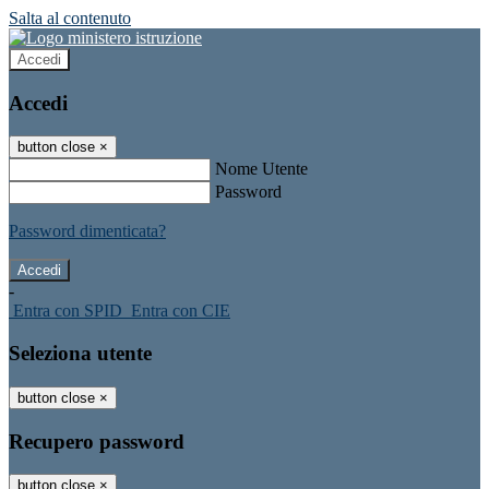
Salta al contenuto
Accedi
Accedi
button close
×
Nome Utente
Password
Password dimenticata?
-
Entra con SPID
Entra con CIE
Seleziona utente
button close
×
Recupero password
button close
×