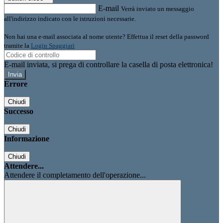
E-mail
Verrà inviato un messaggio
all'indirizzo indicato con le istruzioni necessarie.
Non hai una e-mail associata al nome utente? Effettua il reset della password
tramite la
Login Spaggiari
E-mail inviata, si prega di controllare la casella di posta elettronica!
Errore
Chiudi
Successo
Chiudi
Informazione
Chiudi
Attendere...
Attendere il completamento dell'operazione...