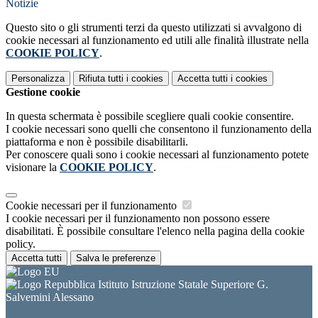
Notizie
Questo sito o gli strumenti terzi da questo utilizzati si avvalgono di
cookie necessari al funzionamento ed utili alle finalità illustrate nella
COOKIE POLICY
.
Personalizza
Rifiuta tutti
i cookies
Accetta tutti
i cookies
Gestione cookie
In questa schermata è possibile scegliere quali cookie consentire.
I cookie necessari sono quelli che consentono il funzionamento della
piattaforma e non è possibile disabilitarli.
Per conoscere quali sono i cookie necessari al funzionamento potete
visionare la
COOKIE POLICY
.
Cookie necessari per il funzionamento
I cookie necessari per il funzionamento non possono essere
disabilitati. È possibile consultare l'elenco nella pagina della cookie
policy.
Accetta tutti
Salva le preferenze
Istituto Istruzione Statale Superiore G.
Salvemini Alessano