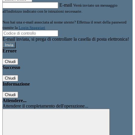
E-mail
Verrà inviato un messaggio
all'indirizzo indicato con le istruzioni necessarie.
Non hai una e-mail associata al nome utente? Effettua il reset della password
tramite la
Login Spaggiari
E-mail inviata, si prega di controllare la casella di posta elettronica!
Errore
Chiudi
Successo
Chiudi
Informazione
Chiudi
Attendere...
Attendere il completamento dell'operazione...