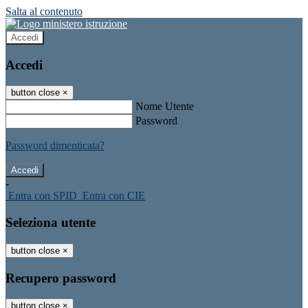
Salta al contenuto
Accedi
Accedi
button close
×
Nome Utente
Password
Password dimenticata?
-
Entra con SPID
Entra con CIE
Seleziona utente
button close
×
Recupero password
button close
×