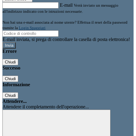
E-mail
Verrà inviato un messaggio
all'indirizzo indicato con le istruzioni necessarie.
Non hai una e-mail associata al nome utente? Effettua il reset della password
tramite la
Login Spaggiari
E-mail inviata, si prega di controllare la casella di posta elettronica!
Errore
Chiudi
Successo
Chiudi
Informazione
Chiudi
Attendere...
Attendere il completamento dell'operazione...