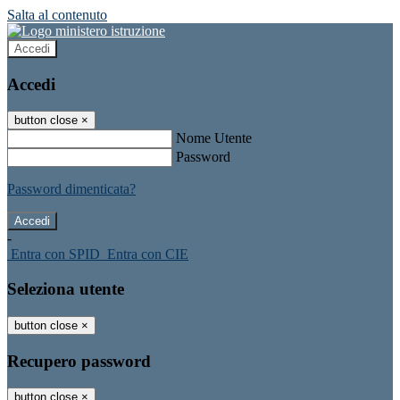
Salta al contenuto
Accedi
Accedi
button close
×
Nome Utente
Password
Password dimenticata?
-
Entra con SPID
Entra con CIE
Seleziona utente
button close
×
Recupero password
button close
×