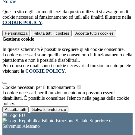
Notizie
Questo sito o gli strumenti terzi da questo utilizzati si avvalgono di
cookie necessari al funzionamento ed utili alle finalità illustrate nella
COOKIE POLICY
.
Personalizza
Rifiuta tutti
i cookies
Accetta tutti
i cookies
Gestione cookie
In questa schermata è possibile scegliere quali cookie consentire.
I cookie necessari sono quelli che consentono il funzionamento della
piattaforma e non è possibile disabilitarli.
Per conoscere quali sono i cookie necessari al funzionamento potete
visionare la
COOKIE POLICY
.
Cookie necessari per il funzionamento
I cookie necessari per il funzionamento non possono essere
disabilitati. È possibile consultare l'elenco nella pagina della cookie
policy.
Accetta tutti
Salva le preferenze
Istituto Istruzione Statale Superiore G.
Salvemini Alessano